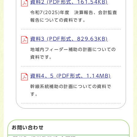
資料2 (PDF形式、161.54KB)
令和7(2025)年度 決算報告、会計監査
報告についての資料です。
資料3 (PDF形式、829.63KB)
地域内フィーダー補助の計画についての
資料です。
資料4、5 (PDF形式、1.14MB)
幹線系統補助の計画についての資料で
す。
お問い合わせ