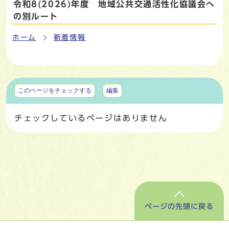
令和8(2026)年度 地域公共交通活性化協議会へ
の別ルート
ホーム
新着情報
マイページ
このページをチェックする
編集
チェックしているページはありません
ページの先頭に戻る