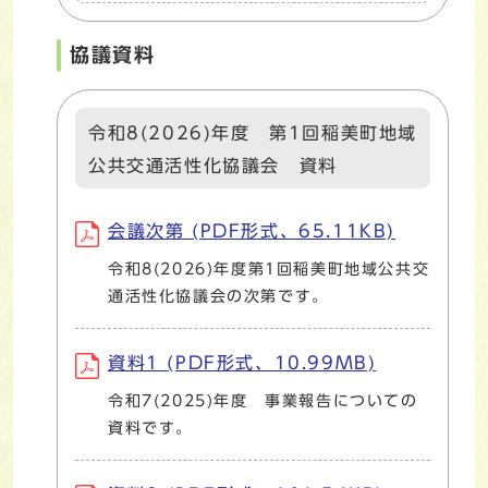
協議資料
令和8(2026)年度 第1回稲美町地域
公共交通活性化協議会 資料
会議次第 (PDF形式、65.11KB)
令和8(2026)年度第1回稲美町地域公共交
通活性化協議会の次第です。
資料1 (PDF形式、10.99MB)
令和7(2025)年度 事業報告についての
資料です。