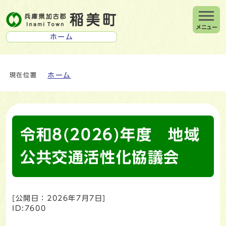
メニュー
ホーム
ホーム
現在位置
令和8(2026)年度 地域
公共交通活性化協議会
[公開日：
2026年7月7日
]
ID:7600