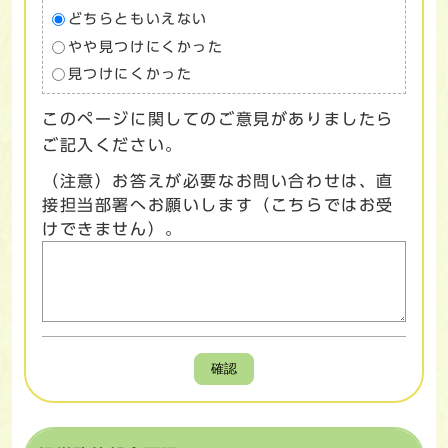
どちらともいえない
やや見つけにくかった
見つけにくかった
このページに関してのご意見がありましたら
ご記入ください。
（注意）お答えが必要なお問い合わせは、直
接担当部署へお願いします（こちらではお受
けできません）。
確認