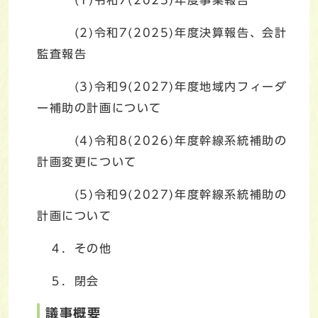
(2)令和7(2025)年度決算報告、会計
監査報告
(3)令和9(2027)年度地域内フィーダ
ー補助の計画について
(4)令和8(2026)年度幹線系統補助の
計画変更について
(5)令和9(2027)年度幹線系統補助の
計画について
４．その他
５．閉会
議事概要