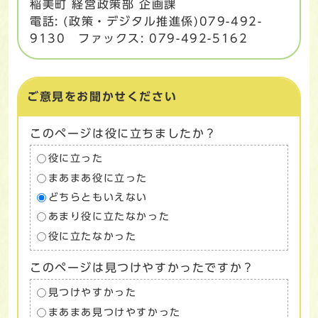
稲美町 経営政策部 企画課
電話: (政策・デジタル推進係)079-492-
9130 ファックス: 079-492-5162
ご意見をお聞かせください
このページは役に立ちましたか？
役に立った
まあまあ役に立った
どちらともいえない
あまり役に立たなかった
役に立たなかった
このページは見つけやすかったですか？
見つけやすかった
まあまあ見つけやすかった