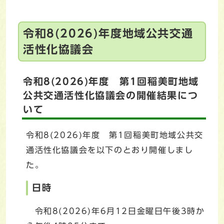
令和8(2026)年度地域公共交通
活性化協議会
令和8(2026)年度 第1回稲美町地域
公共交通活性化協議会の開催結果につ
いて
令和8(2026)年度 第1回稲美町地域公共交
通活性化協議会を以下のとおり開催しまし
た。
日時
令和8(2026)年6月12日金曜日午後3時か