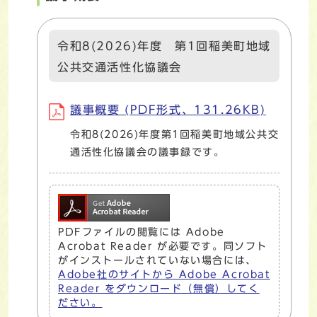
令和8(2026)年度 第1回稲美町地域
公共交通活性化協議会
議事概要 (PDF形式、131.26KB)
令和8(2026)年度第1回稲美町地域公共交
通活性化協議会の議事録です。
PDFファイルの閲覧には Adobe
Acrobat Reader が必要です。同ソフト
がインストールされていない場合には、
Adobe社のサイトから Adobe Acrobat
Reader をダウンロード（無償）してく
ださい。