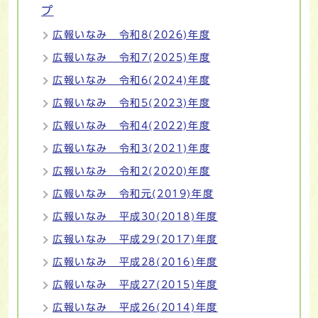
プ
広報いなみ 令和8(2026)年度
広報いなみ 令和7(2025)年度
広報いなみ 令和6(2024)年度
広報いなみ 令和5(2023)年度
広報いなみ 令和4(2022)年度
広報いなみ 令和3(2021)年度
広報いなみ 令和2(2020)年度
広報いなみ 令和元(2019)年度
広報いなみ 平成30(2018)年度
広報いなみ 平成29(2017)年度
広報いなみ 平成28(2016)年度
広報いなみ 平成27(2015)年度
広報いなみ 平成26(2014)年度