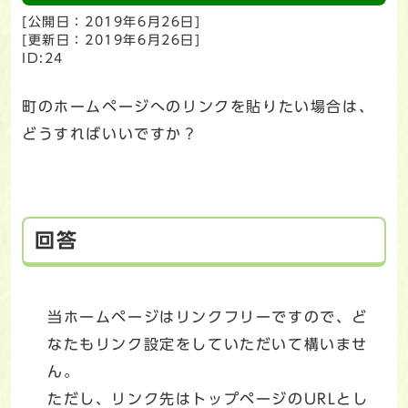
[公開日：2019年6月26日]
[更新日：2019年6月26日]
ID:24
町のホームページへのリンクを貼りたい場合は、
どうすればいいですか？
回答
当ホームページはリンクフリーですので、ど
なたもリンク設定をしていただいて構いませ
ん。
ただし、リンク先はトップページのURLとし