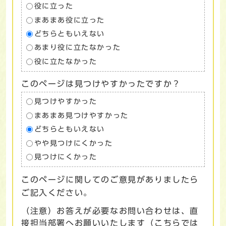
役に立った
まあまあ役に立った
どちらともいえない
あまり役に立たなかった
役に立たなかった
このページは見つけやすかったですか？
見つけやすかった
まあまあ見つけやすかった
どちらともいえない
やや見つけにくかった
見つけにくかった
このページに関してのご意見がありましたら
ご記入ください。
（注意）お答えが必要なお問い合わせは、直
接担当部署へお願いいたします（こちらでは