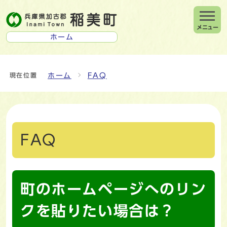
メニュー
ホーム
ホーム
FAQ
現在位置
FAQ
町のホームページへのリン
クを貼りたい場合は？