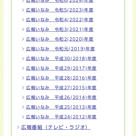
広報いなみ 令和6(2024)年度
広報いなみ 令和5(2023)年度
広報いなみ 令和4(2022)年度
広報いなみ 令和3(2021)年度
広報いなみ 令和2(2020)年度
広報いなみ 令和元(2019)年度
広報いなみ 平成30(2018)年度
広報いなみ 平成29(2017)年度
広報いなみ 平成28(2016)年度
広報いなみ 平成27(2015)年度
広報いなみ 平成26(2014)年度
広報いなみ 平成25(2013)年度
広報いなみ 平成24(2012)年度
広報番組（テレビ・ラジオ）