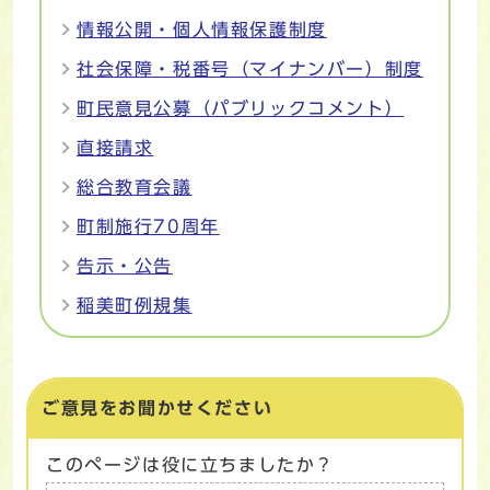
情報公開・個人情報保護制度
社会保障・税番号（マイナンバー）制度
町民意見公募（パブリックコメント）
直接請求
総合教育会議
町制施行70周年
告示・公告
稲美町例規集
ご意見をお聞かせください
このページは役に立ちましたか？