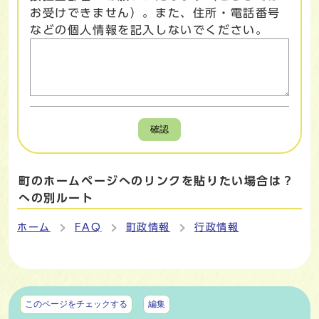
お受けできません）。また、住所・電話番号
などの個人情報を記入しないでください。
確認
町のホームページへのリンクを貼りたい場合は？
への別ルート
ホーム
FAQ
町政情報
行政情報
マイページ
このページをチェックする
編集