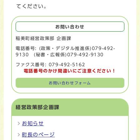
てください。
お問い合わせ
稲美町経営政策部 企画課
電話番号: (政策・デジタル推進係)079-492-
9130 (秘書・広報係)079-492-9130
ファクス番号: 079-492-5162
電話番号のかけ間違いにご注意ください！
お問い合わせフォーム
経営政策部企画課
お知らせ
町長のページ