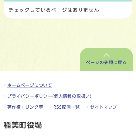
チェックしているページはありません
ページの先頭に戻る
ホームページについて
プライバシーポリシー(個人情報の取扱い)
著作権・リンク等
RSS配信一覧
サイトマップ
稲美町役場