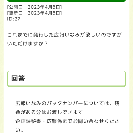
[公開日：2023年4月8日]
[更新日：2023年4月8日]
ID:27
これまでに発行した広報いなみが欲しいのですが
いただけますか？
回答
広報いなみのバックナンバーについては、残
数がある分はお渡しできます。
企画課秘書・広報係までお問い合わせくださ
い。