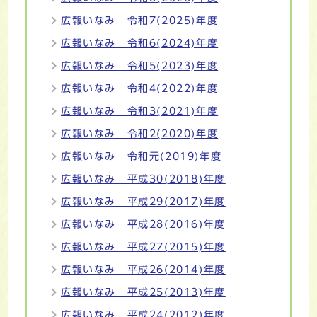
広報いなみ 令和7(2025)年度
広報いなみ 令和6(2024)年度
広報いなみ 令和5(2023)年度
広報いなみ 令和4(2022)年度
広報いなみ 令和3(2021)年度
広報いなみ 令和2(2020)年度
広報いなみ 令和元(2019)年度
広報いなみ 平成30(2018)年度
広報いなみ 平成29(2017)年度
広報いなみ 平成28(2016)年度
広報いなみ 平成27(2015)年度
広報いなみ 平成26(2014)年度
広報いなみ 平成25(2013)年度
広報いなみ 平成24(2012)年度