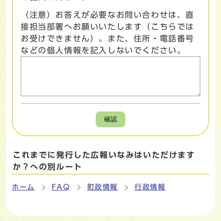
（注意）お答えが必要なお問い合わせは、直
接担当部署へお願いいたします（こちらでは
お受けできません）。また、住所・電話番号
などの個人情報を記入しないでください。
確認
これまでに発行した広報いなみはいただけます
か？への別ルート
ホーム
FAQ
町政情報
行政情報