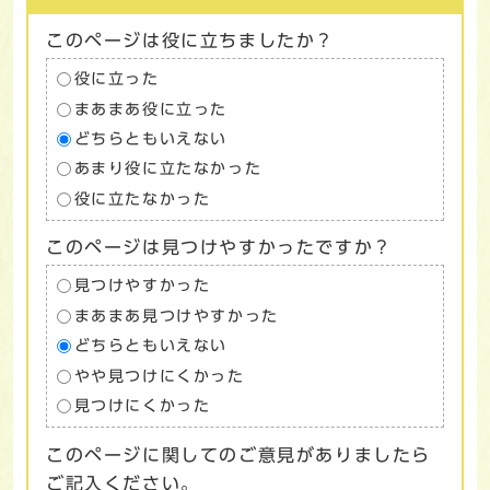
このページは役に立ちましたか？
役に立った
まあまあ役に立った
どちらともいえない
あまり役に立たなかった
役に立たなかった
このページは見つけやすかったですか？
見つけやすかった
まあまあ見つけやすかった
どちらともいえない
やや見つけにくかった
見つけにくかった
このページに関してのご意見がありましたら
ご記入ください。