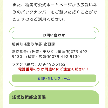
また、稲美町公式ホームページから広報いな
みのバックナンバーをご覧いただくことがで
きますのでご活用ください。
お問い合わせ
稲美町経営政策部 企画課
電話番号: (政策・デジタル推進係)079-492-
9130 (秘書・広報係)079-492-9130
ファクス番号: 079-492-5162
電話番号のかけ間違いにご注意ください！
お問い合わせフォーム
経営政策部企画課