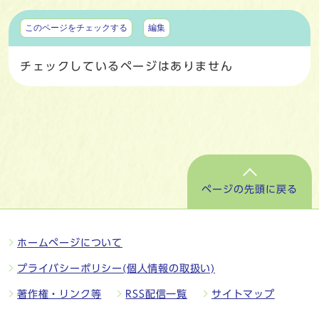
マイページ
このページをチェックする
編集
チェックしているページはありません
ページの先頭に戻る
ホームページについて
プライバシーポリシー(個人情報の取扱い)
著作権・リンク等
RSS配信一覧
サイトマップ