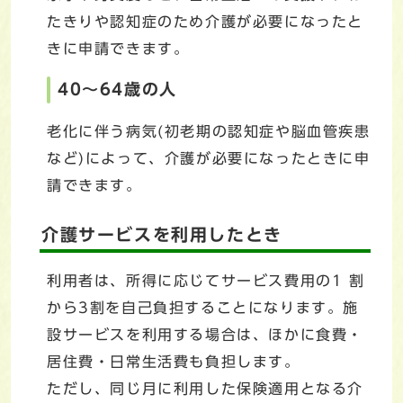
たきりや認知症のため介護が必要になったと
きに申請できます。
40～64歳の人
老化に伴う病気(初老期の認知症や脳血管疾患
など)によって、介護が必要になったときに申
請できます。
介護サービスを利用したとき
利用者は、所得に応じてサービス費用の1 割
から3割を自己負担することになります。施
設サービスを利用する場合は、ほかに食費・
居住費・日常生活費も負担します。
ただし、同じ月に利用した保険適用となる介