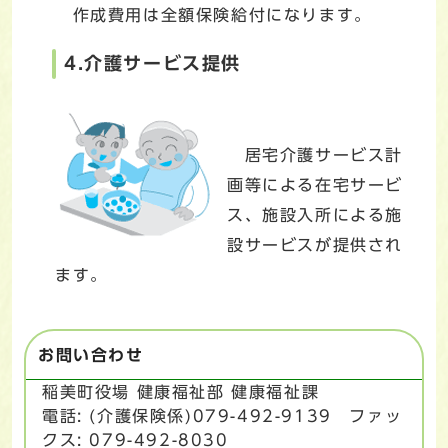
作成費用は全額保険給付になります。
4.介護サービス提供
居宅介護サービス計
画等による在宅サービ
ス、施設入所による施
設サービスが提供され
ます。
お問い合わせ
稲美町役場 健康福祉部 健康福祉課
電話: (介護保険係)079-492-9139 ファッ
クス: 079-492-8030