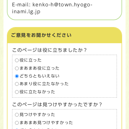
E-mail: kenko-h@town.hyogo-
inami.lg.jp
ご意見をお聞かせください
このページは役に立ちましたか？
役に立った
まあまあ役に立った
どちらともいえない
あまり役に立たなかった
役に立たなかった
このページは見つけやすかったですか？
見つけやすかった
まあまあ見つけやすかった