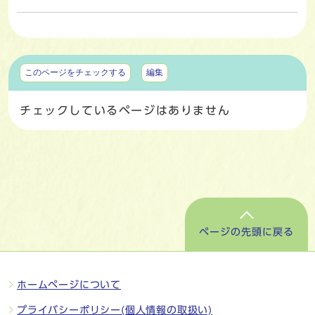
マイページ
このページをチェックする
編集
チェックしているページはありません
ページの先頭に戻る
ホームページについて
プライバシーポリシー(個人情報の取扱い)