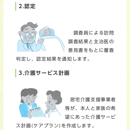
2.認定
調査員による訪問
調査結果と主治医の
意見書をもとに審査
判定し、認定結果を通知します。
3.介護サービス計画
居宅介護支援事業者
等が、本人と家族の希
望にあった介護サービ
ス計画(ケアプラン)を作成します。