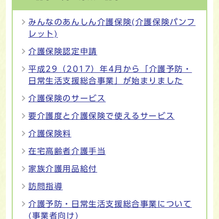
みんなのあんしん介護保険(介護保険パンフ
レット)
介護保険認定申請
平成29（2017）年4月から「介護予防・
日常生活支援総合事業」が始まりました
介護保険のサービス
要介護度と介護保険で使えるサービス
介護保険料
在宅高齢者介護手当
家族介護用品給付
訪問指導
介護予防・日常生活支援総合事業について
(事業者向け)