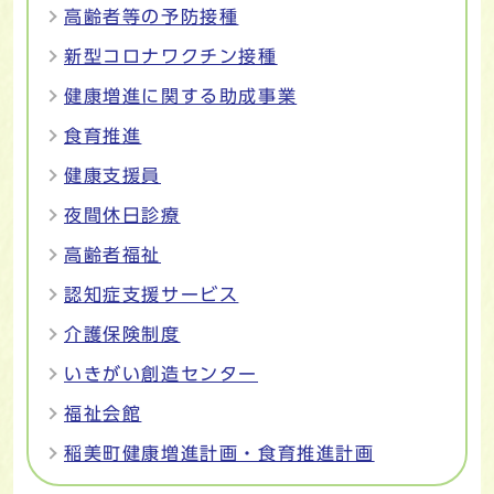
高齢者等の予防接種
新型コロナワクチン接種
健康増進に関する助成事業
食育推進
健康支援員
夜間休日診療
高齢者福祉
認知症支援サービス
介護保険制度
いきがい創造センター
福祉会館
稲美町健康増進計画・食育推進計画