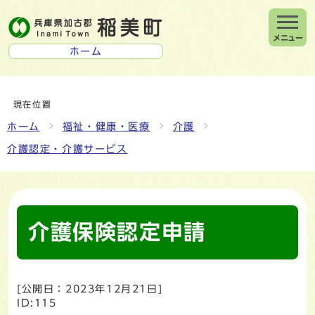
メニュー
ホーム
現在位置
ホーム
福祉・健康・医療
介護
介護認定・介護サービス
介護保険認定申請
[公開日：
2023年12月21日
]
ID:115