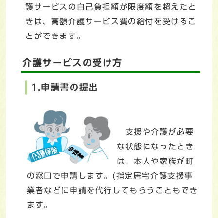
護サービスの自己負担額が限度額を超えたと
きは、高額介護サービス費の給付を受けるこ
とができます。
介護サービスの受け方
1.申請書の提出
支援や介護が必要
な状態になったとき
は、本人や家族が町
の窓口で申請します。(指定居宅介護支援事
業者などに申請を代行してもらうこともでき
ます。