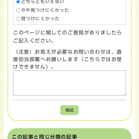
どちらともいえない
やや見つけにくかった
見つけにくかった
このページに関してのご意見がありましたら
ご記入ください。
（注意）お答えが必要なお問い合わせは、直
接担当部署へお願いします（こちらではお受
けできません）。
確認
この記事と同じ分類の記事