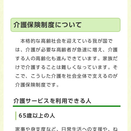
介護保険制度について
本格的な高齢社会を迎えている我が国で
は、介護が必要な高齢者が急速に増え、介護
する人の高齢化も進んできています。家族だ
けで介護することは難しくなっています。そ
こで、こうした介護を社会全体で支えるのが
介護保険制度です。
介護サービスを利用できる人
65歳以上の人
家事や身支度など、日常生活への支援や、ね