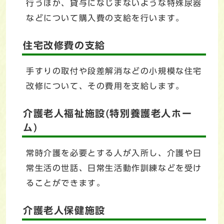
行うほか、貸与になじまないような特殊尿器
などについて購入費の支給を行います。
住宅改修費の支給
手すりの取付や段差解消などの小規模な住宅
改修について、その費用を支給します。
介護老人福祉施設(特別養護老人ホー
ム)
常時介護を必要とする人が入所し、介護や日
常生活の世話、日常生活動作訓練などを受け
ることができます。
介護老人保健施設