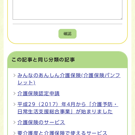
確認
この記事と同じ分類の記事
みんなのあんしん介護保険(介護保険パンフ
レット)
介護保険認定申請
平成29（2017）年4月から「介護予防・
日常生活支援総合事業」が始まりました
介護保険のサービス
要介護度と介護保険で使えるサービス