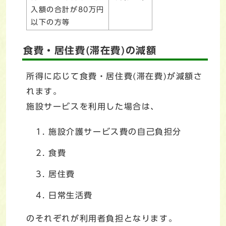
入額の合計が80万円
以下の方等
食費・居住費(滞在費)の減額
所得に応じて食費・居住費(滞在費)が減額さ
れます。
施設サービスを利用した場合は、
施設介護サービス費の自己負担分
食費
居住費
日常生活費
のそれぞれが利用者負担となります。