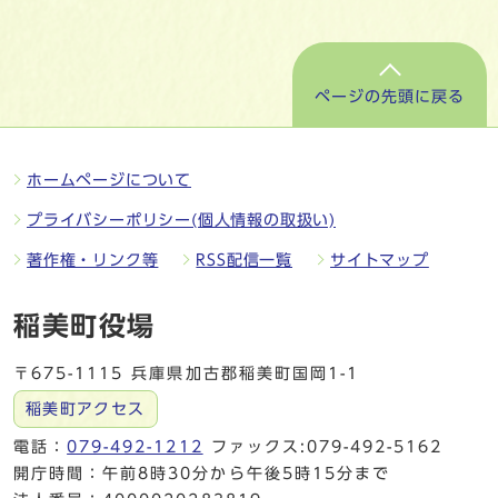
ページの先頭に戻る
ホームページについて
プライバシーポリシー(個人情報の取扱い)
著作権・リンク等
RSS配信一覧
サイトマップ
稲美町役場
〒675-1115 兵庫県加古郡稲美町国岡1-1
稲美町アクセス
電話：
079-492-1212
ファックス:079-492-5162
開庁時間：午前8時30分から午後5時15分まで