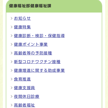
健康福祉部健康福祉課
お知らせ
健康特集
健康診断・検診・保健指導
健康ポイント事業
高齢者等の予防接種
新型コロナワクチン接種
健康増進に関する助成事業
食育推進
健康支援員
夜間休日診療
高齢者福祉