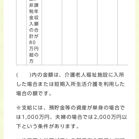
非課
税年
金収
入額
の合
計が
80
万円
超の
方
( )内の金額は、介護老人福祉施設に入所
した場合または短期入所生活介護を利用した
場合の額です。
※支給には、預貯金等の資産が単身の場合で
は1,000万円、夫婦の場合では2,000万円以
下という条件があります。