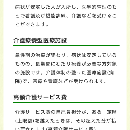
病状が安定した人が入所し、医学的管理のも
とで看護及び機能訓練、介護などを受けるこ
とができます。
介護療養型医療施設
急性期の治療が終わり、病状は安定している
ものの、長期間にわたり療養が必要な方対象
の施設です。介護体制の整った医療施設(病
院)で、医療や看護などが受けられます。
高額介護サービス費
介護サービス費の自己負担分が、ある一定額
(上限額)を越えたときは、その超えた分が払
い戻されます(高額介護サービス費)。