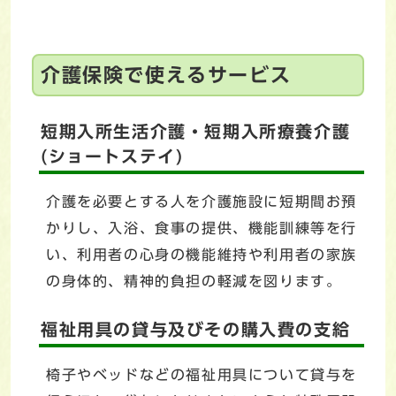
介護保険で使えるサービス
短期入所生活介護・短期入所療養介護
(ショートステイ)
介護を必要とする人を介護施設に短期間お預
かりし、入浴、食事の提供、機能訓練等を行
い、利用者の心身の機能維持や利用者の家族
の身体的、精神的負担の軽減を図ります。
福祉用具の貸与及びその購入費の支給
椅子やベッドなどの福祉用具について貸与を