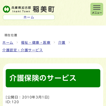
メニュー
ホーム
現在位置
ホーム
福祉・健康・医療
介護
介護認定・介護サービス
介護保険のサービス
[公開日：
2010年3月1日
]
ID:120