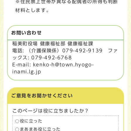
※住民票上世帯が異なる配偶者の所得も判断
材料とします。
お問い合わせ
稲美町役場 健康福祉部 健康福祉課
電話: （介護保険係）079-492-9139 ファ
ックス: 079-492-6768
E-mail: kenko-h@town.hyogo-
inami.lg.jp
ご意見をお聞かせください
このページは役に立ちましたか？
役に立った
まあまあ役に立った