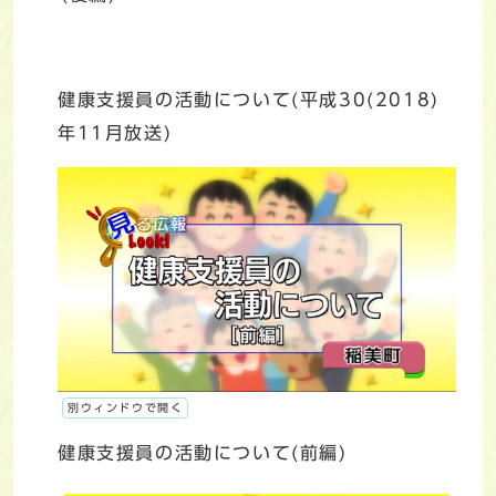
健康支援員の活動について(平成30(2018)
年11月放送)
別ウィンドウで開く
健康支援員の活動について(前編)