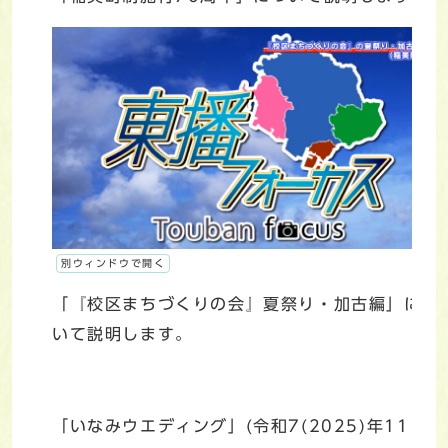
別ウィンドウで開く
「『校区まちづくりの会』夏祭り・加古編」につ
いて説明します。
「いなみウエディング」(令和7(2025)年11