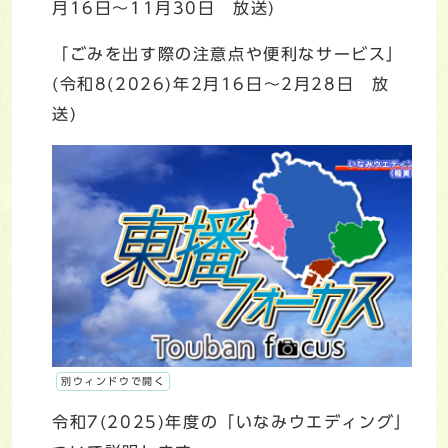
月16日～11月30日 放送)
「ごみを出す際の注意点や便利なサービス」
(令和8(2026)年2月16日～2月28日 放
送)
別ウィンドウで開く
令和7(2025)年度の「いなみウエディング」に