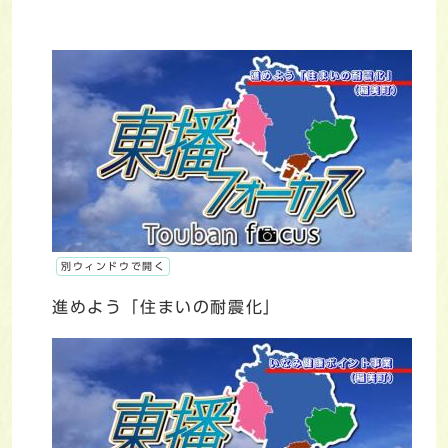
別ウィンドウで開く
進めよう「住まいの耐震化」