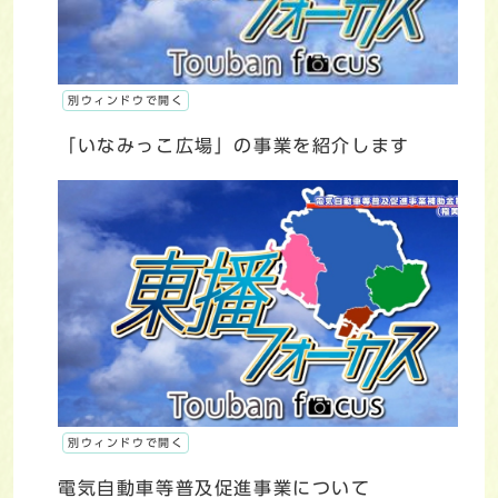
別ウィンドウで開く
「いなみっこ広場」の事業を紹介します
別ウィンドウで開く
電気自動車等普及促進事業について