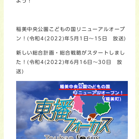
よう！
稲美中央公園こどもの国リニューアルオープ
ン！(令和4(2022)年5月1日～15日 放送)
新しい総合計画・総合戦略がスタートしまし
た！(令和4(2022)年6月16日～30日 放
送)