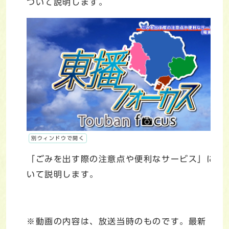
ついて説明します。
別ウィンドウで開く
「ごみを出す際の注意点や便利なサービス」につ
いて説明します。
※動画の内容は、放送当時のものです。最新