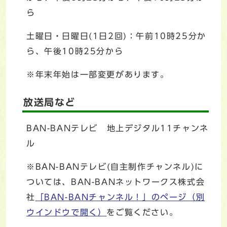
ら
土曜日・日曜日(1日2回)：午前10時25分か
ら、午後10時25分から
※年末年始は一部変更があります。
放送局など
BAN-BANテレビ 地上デジタル11チャンネ
ル
※BAN-BANテレビ(自主制作チャンネル)に
ついては、BAN-BANネットワークス株式会
社
「BAN-BANチャンネル！」のページ
（別
ウインドウで開く）
をご覧ください。