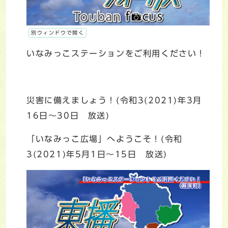
別ウィンドウで開く
いなみっこステーションをご利用ください！
災害に備えましょう！(令和3(2021)年3月
16日～30日 放送)
「いなみっこ広場」へようこそ！(令和
3(2021)年5月1日～15日 放送)