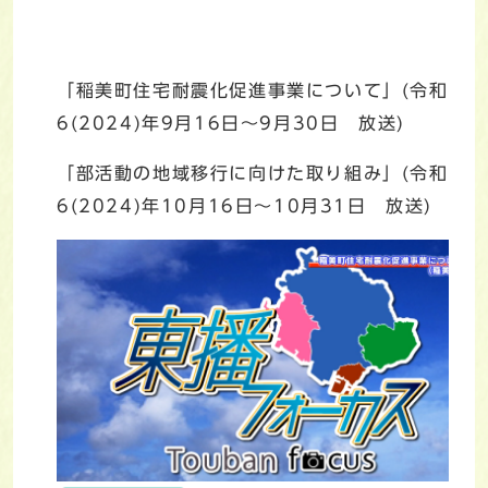
「稲美町住宅耐震化促進事業について」(令和
6(2024)年9月16日～9月30日 放送)
「部活動の地域移行に向けた取り組み」(令和
6(2024)年10月16日～10月31日 放送)