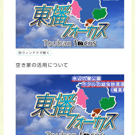
別ウィンドウで開く
空き家の活用について