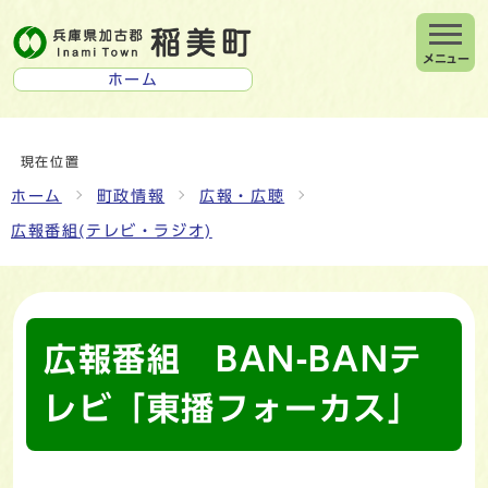
メニュー
ホーム
現在位置
ホーム
町政情報
広報・広聴
広報番組(テレビ・ラジオ)
広報番組 BAN-BANテ
レビ「東播フォーカス」