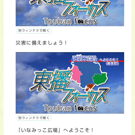
別ウィンドウで開く
災害に備えましょう！
別ウィンドウで開く
「いなみっこ広場」へようこそ！