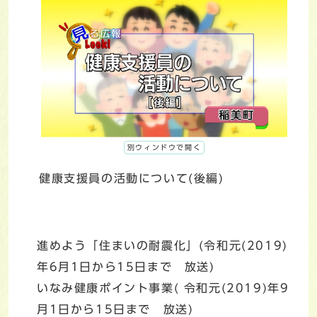
別ウィンドウで開く
健康支援員の活動について(後編)
進めよう「住まいの耐震化」(令和元(2019)
年6月1日から15日まで 放送)
いなみ健康ポイント事業( 令和元(2019)年9
月1日から15日まで 放送)