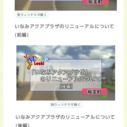
別ウィンドウで開く
いなみアクアプラザのリニューアルについて
(前編)
別ウィンドウで開く
いなみアクアプラザのリニューアルについて
(後編)