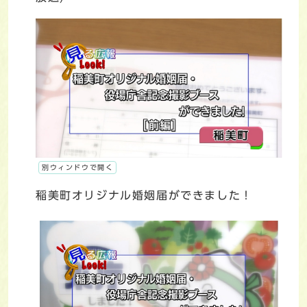
別ウィンドウで開く
稲美町オリジナル婚姻届ができました！