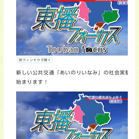
別ウィンドウで開く
新しい公共交通「あいのりいなみ」の社会実験が
始まります！