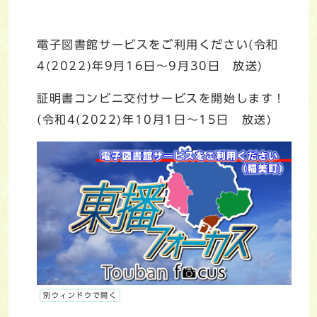
電子図書館サービスをご利用ください(令和
4(2022)年9月16日～9月30日 放送)
証明書コンビニ交付サービスを開始します！
(令和4(2022)年10月1日～15日 放送)
別ウィンドウで開く