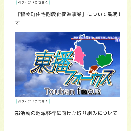
別ウィンドウで開く
「稲美町住宅耐震化促進事業」について説明しま
す。
別ウィンドウで開く
部活動の地域移行に向けた取り組みについて