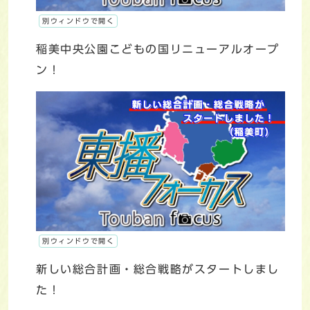
別ウィンドウで開く
稲美中央公園こどもの国リニューアルオープ
ン！
別ウィンドウで開く
新しい総合計画・総合戦略がスタートしまし
た！