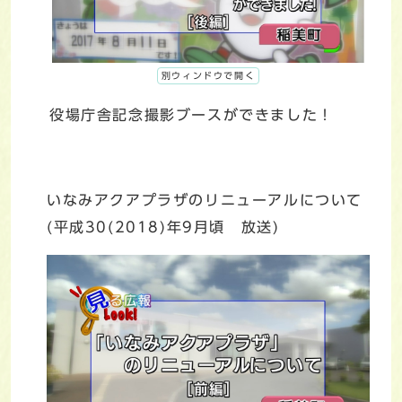
別ウィンドウで開く
役場庁舎記念撮影ブースができました！
いなみアクアプラザのリニューアルについて
(平成30(2018)年9月頃 放送)