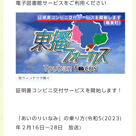
電子図書館サービスをご利用ください
別ウィンドウで開く
証明書コンビニ交付サービスを開始します！
「あいのりいなみ」の乗り方(令和5(2023)
年２月16日～28日 放送)