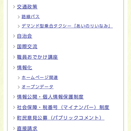
交通政策
路線バス
デマンド型乗合タクシー「あいのりいなみ」
自治会
国際交流
職員おでかけ講座
情報化
ホームページ関連
オープンデータ
情報公開・個人情報保護制度
社会保障・税番号（マイナンバー）制度
町民意見公募（パブリックコメント）
直接請求