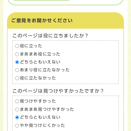
ご意見をお聞かせください
このページは役に立ちましたか？
役に立った
まあまあ役に立った
どちらともいえない
あまり役に立たなかった
役に立たなかった
このページは見つけやすかったですか？
見つけやすかった
まあまあ見つけやすかった
どちらともいえない
やや見つけにくかった