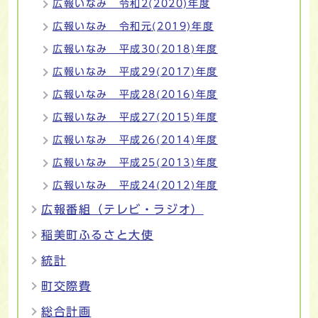
広報いなみ 令和2(2020)年度
広報いなみ 令和元(2019)年度
広報いなみ 平成30(2018)年度
広報いなみ 平成29(2017)年度
広報いなみ 平成28(2016)年度
広報いなみ 平成27(2015)年度
広報いなみ 平成26(2014)年度
広報いなみ 平成25(2013)年度
広報いなみ 平成24(2012)年度
広報番組（テレビ・ラジオ）
稲美町ふるさと大使
統計
町交際費
総合計画