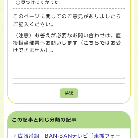
見つけにくかった
このページに関してのご意見がありましたら
ご記入ください。
（注意）お答えが必要なお問い合わせは、直
接担当部署へお願いします（こちらではお受
けできません）。
確認
この記事と同じ分類の記事
広報番組 BAN-BANテレビ「東播フォー