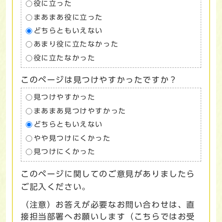
役に立った
まあまあ役に立った
どちらともいえない
あまり役に立たなかった
役に立たなかった
このページは見つけやすかったですか？
見つけやすかった
まあまあ見つけやすかった
どちらともいえない
やや見つけにくかった
見つけにくかった
このページに関してのご意見がありましたら
ご記入ください。
（注意）お答えが必要なお問い合わせは、直
接担当部署へお願いします（こちらではお受