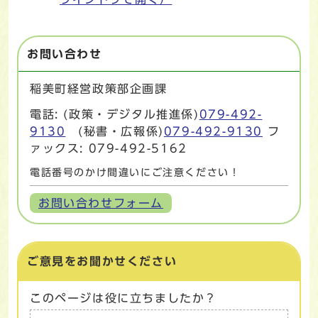
お問い合わせ
稲美町経営政策部企画課
電話: (政策・デジタル推進係)
079-492-
9130
(秘書・広報係)
079-492-9130
フ
ァックス: 079-492-5162
電話番号のかけ間違いにご注意ください！
お問い合わせフォーム
ご意見をお聞かせください
このページは役に立ちましたか？