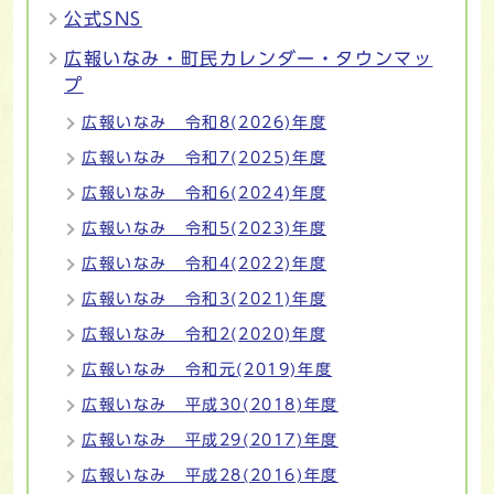
公式SNS
広報いなみ・町民カレンダー・タウンマッ
プ
広報いなみ 令和8(2026)年度
広報いなみ 令和7(2025)年度
広報いなみ 令和6(2024)年度
広報いなみ 令和5(2023)年度
広報いなみ 令和4(2022)年度
広報いなみ 令和3(2021)年度
広報いなみ 令和2(2020)年度
広報いなみ 令和元(2019)年度
広報いなみ 平成30(2018)年度
広報いなみ 平成29(2017)年度
広報いなみ 平成28(2016)年度