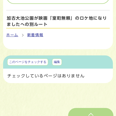
加古大池公園が映画「室町無頼」のロケ地になり
ましたへの別ルート
ホーム
新着情報
マイページ
このページをチェックする
編集
チェックしているページはありません