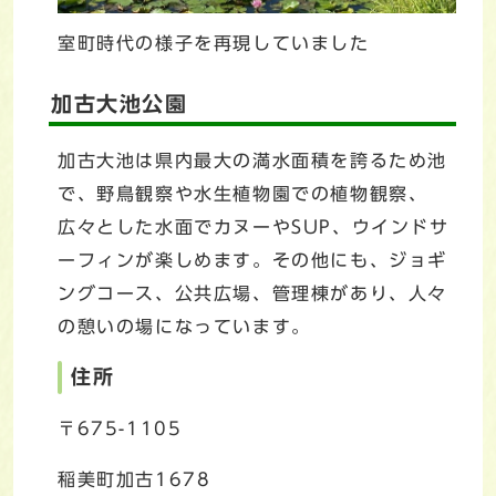
室町時代の様子を再現していました
加古大池公園
加古大池は県内最大の満水面積を誇るため池
で、野鳥観察や水生植物園での植物観察、
広々とした水面でカヌーやSUP、ウインドサ
ーフィンが楽しめます。その他にも、ジョギ
ングコース、公共広場、管理棟があり、人々
の憩いの場になっています。
住所
〒675-1105
稲美町加古1678