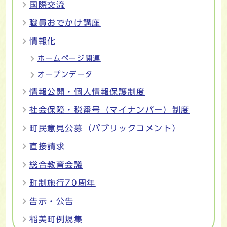
国際交流
職員おでかけ講座
情報化
ホームページ関連
オープンデータ
情報公開・個人情報保護制度
社会保障・税番号（マイナンバー）制度
町民意見公募（パブリックコメント）
直接請求
総合教育会議
町制施行70周年
告示・公告
稲美町例規集