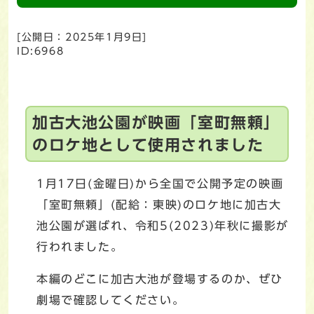
[公開日：
2025年1月9日
]
ID:6968
加古大池公園が映画「室町無頼」
のロケ地として使用されました
1月17日(金曜日)から全国で公開予定の映画
「室町無頼」(配給：東映)のロケ地に加古大
池公園が選ばれ、令和5(2023)年秋に撮影が
行われました。
本編のどこに加古大池が登場するのか、ぜひ
劇場で確認してください。