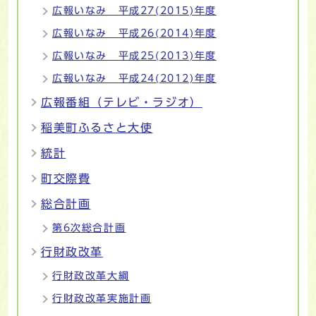
広報いなみ 平成27(2015)年度
広報いなみ 平成26(2014)年度
広報いなみ 平成25(2013)年度
広報いなみ 平成24(2012)年度
広報番組（テレビ・ラジオ）
稲美町ふるさと大使
統計
町交際費
総合計画
第6次総合計画
行財政改革
行財政改革大綱
行財政改革実施計画