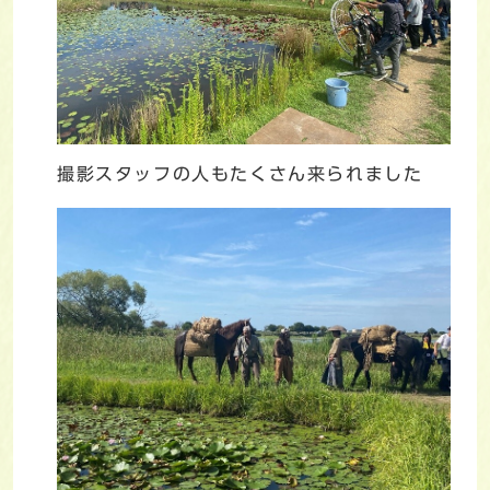
撮影スタッフの人もたくさん来られました