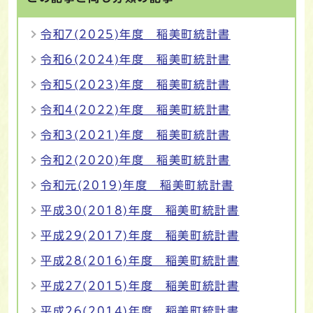
令和7(2025)年度 稲美町統計書
令和6(2024)年度 稲美町統計書
令和5(2023)年度 稲美町統計書
令和4(2022)年度 稲美町統計書
令和3(2021)年度 稲美町統計書
令和2(2020)年度 稲美町統計書
令和元(2019)年度 稲美町統計書
平成30(2018)年度 稲美町統計書
平成29(2017)年度 稲美町統計書
平成28(2016)年度 稲美町統計書
平成27(2015)年度 稲美町統計書
平成26(2014)年度 稲美町統計書