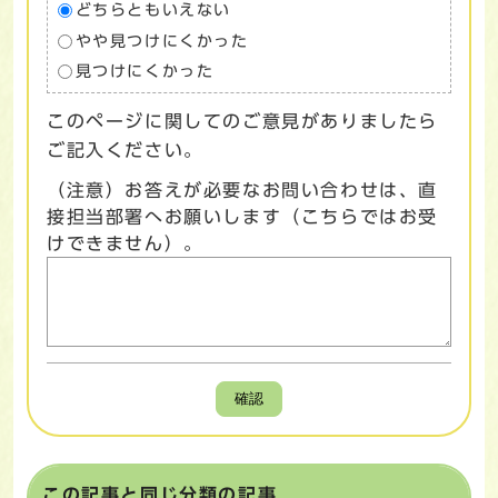
どちらともいえない
やや見つけにくかった
見つけにくかった
このページに関してのご意見がありましたら
ご記入ください。
（注意）お答えが必要なお問い合わせは、直
接担当部署へお願いします（こちらではお受
けできません）。
確認
この記事と同じ分類の記事