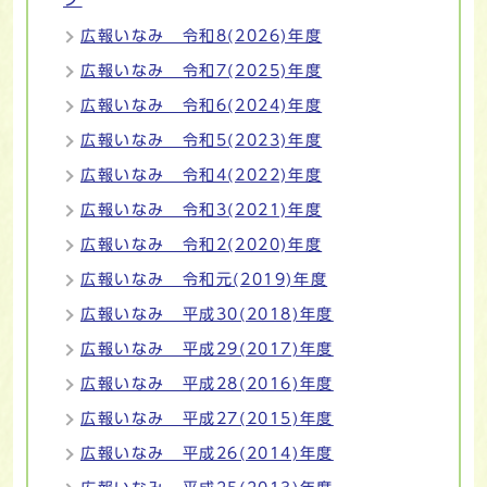
広報いなみ 令和8(2026)年度
広報いなみ 令和7(2025)年度
広報いなみ 令和6(2024)年度
広報いなみ 令和5(2023)年度
広報いなみ 令和4(2022)年度
広報いなみ 令和3(2021)年度
広報いなみ 令和2(2020)年度
広報いなみ 令和元(2019)年度
広報いなみ 平成30(2018)年度
広報いなみ 平成29(2017)年度
広報いなみ 平成28(2016)年度
広報いなみ 平成27(2015)年度
広報いなみ 平成26(2014)年度