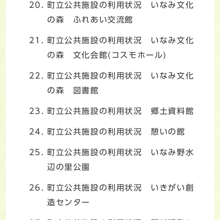
町立公共施設の利用状況 いなみ文化
の森 ふれあい交流館
町立公共施設の利用状況 いなみ文化
の森 文化会館(コスモホール)
町立公共施設の利用状況 いなみ文化
の森 図書館
町立公共施設の利用状況 郷土資料館
町立公共施設の利用状況 憩いの館
町立公共施設の利用状況 いなみ野水
辺の里公園
町立公共施設の利用状況 いきがい創
造センター