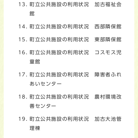
町立公共施設の利用状況 加古福祉会
館
町立公共施設の利用状況 西部隣保館
町立公共施設の利用状況 東部隣保館
町立公共施設の利用状況 コスモス児
童館
町立公共施設の利用状況 障害者ふれ
あいセンター
町立公共施設の利用状況 農村環境改
善センター
町立公共施設の利用状況 加古大池管
理棟