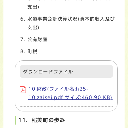
支出)
水道事業会計決算状況(資本的収入及び
支出)
公有財産
町税
ダウンロードファイル
10.財政(ファイル名:h25-
10.zaisei.pdf サイズ:460.90 KB)
11．稲美町の歩み