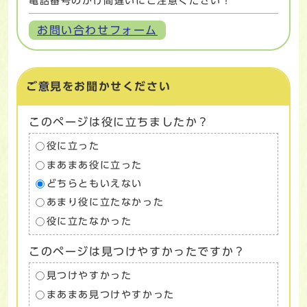
電話番号のかけ間違いにご注意ください！
お問い合わせフォーム
ご意見をお聞かせください
このページは役に立ちましたか？
役に立った
まあまあ役に立った
どちらともいえない
あまり役に立たなかった
役に立たなかった
このページは見つけやすかったですか？
見つけやすかった
まあまあ見つけやすかった