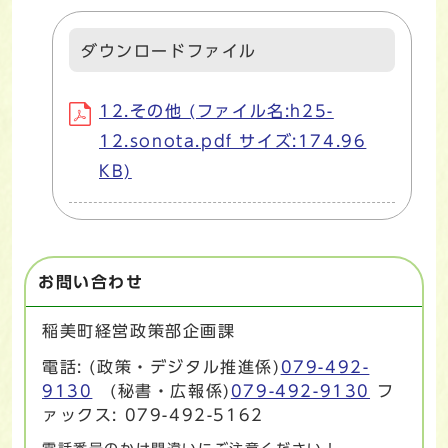
ダウンロードファイル
12.その他 (ファイル名:h25-
12.sonota.pdf サイズ:174.96
KB)
お問い合わせ
稲美町経営政策部企画課
電話: (政策・デジタル推進係)
079-492-
9130
(秘書・広報係)
079-492-9130
フ
ァックス: 079-492-5162