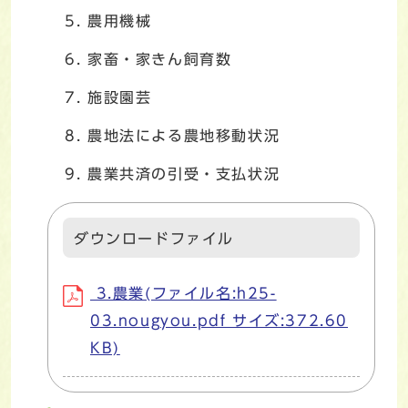
農用機械
家畜・家きん飼育数
施設園芸
農地法による農地移動状況
農業共済の引受・支払状況
ダウンロードファイル
3.農業(ファイル名:h25-
03.nougyou.pdf サイズ:372.60
KB)