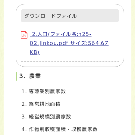
ダウンロードファイル
2.人口(ファイル名:h25-
02.jinkou.pdf サイズ:564.67
KB)
3．農業
専兼業別農家数
経営耕地面積
経営規模別農家数
作物別収穫面積・収穫農家数