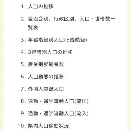
人口の推移
自治会別、行政区別、人口・世帯数一
覧表
年齢階級別人口(5歳階級)
3階級別人口の推移
産業別就職者数
人口動態の推移
外国人登録人口
通勤・通学流動人口(流出)
通勤・通学流動人口(流入)
県内人口移動状況