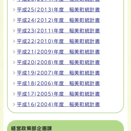
平成25(2013)年度 稲美町統計書
平成24(2012)年度 稲美町統計書
平成23(2011)年度 稲美町統計書
平成22(2010)年度 稲美町統計書
平成21(2009)年度 稲美町統計書
平成20(2008)年度 稲美町統計書
平成19(2007)年度 稲美町統計書
平成18(2006)年度 稲美町統計書
平成17(2005)年度 稲美町統計書
平成16(2004)年度 稲美町統計書
経営政策部企画課