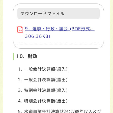
ダウンロードファイル
9．選挙・行政・議会 (PDF形式、
306.38KB)
10．財政
一般会計決算額(歳入)
一般会計決算額(歳出)
特別会計決算額(歳入)
特別会計決算額(歳出)
水道事業会計決算状況(収益的収入及び