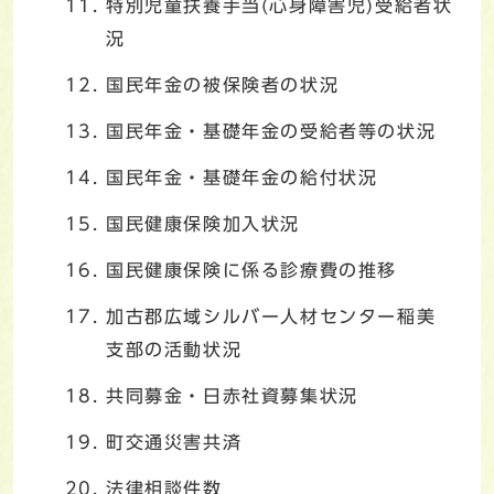
特別児童扶養手当(心身障害児)受給者状
況
国民年金の被保険者の状況
国民年金・基礎年金の受給者等の状況
国民年金・基礎年金の給付状況
国民健康保険加入状況
国民健康保険に係る診療費の推移
加古郡広域シルバー人材センター稲美
支部の活動状況
共同募金・日赤社資募集状況
町交通災害共済
法律相談件数