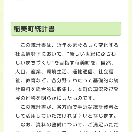
稲美町統計書
この統計書は、近年めまぐるしく変化する
社会情勢下において、“新しい世紀にふさわ
しいまちづくり”を目指す稲美町を、自然、
人口、産業、環境生活、運輸通信、社会福
祉、教育など、各分野にわたって基礎的な統
計資料を総合的に収集し、本町の現況及び発
展の推移を明らかにしたものです。
この統計書が、各方面で手近な統計資料と
して活用していただければ幸いと存じます。
なお、資料の整備について、ご満足いただ