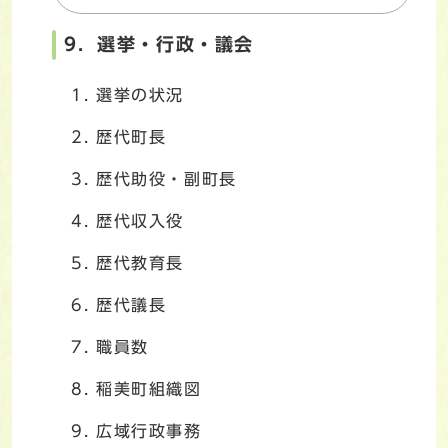
9．選挙・行政・議会
選挙の状況
歴代町長
歴代助役・副町長
歴代収入役
歴代教育長
歴代議長
職員数
稲美町組織図
広域行政事務