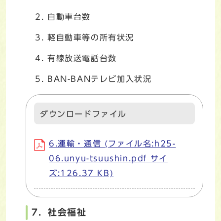
自動車台数
軽自動車等の所有状況
有線放送電話台数
BAN-BANテレビ加入状況
ダウンロードファイル
6.運輸・通信 (ファイル名:h25-
06.unyu-tsuushin.pdf サイ
ズ:126.37 KB)
7．社会福祉