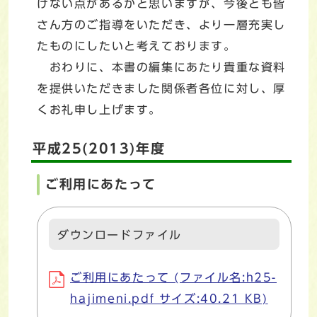
けない点があるかと思いますが、今後とも皆
さん方のご指導をいただき、より一層充実し
たものにしたいと考えております。
おわりに、本書の編集にあたり貴重な資料
を提供いただきました関係者各位に対し、厚
くお礼申し上げます。
平成25(2013)年度
ご利用にあたって
ダウンロードファイル
ご利用にあたって (ファイル名:h25-
hajimeni.pdf サイズ:40.21 KB)