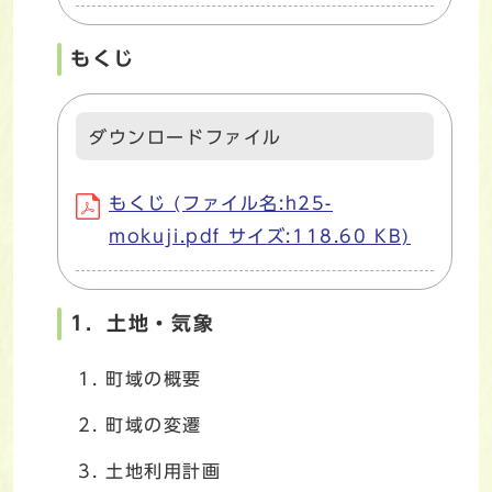
もくじ
ダウンロードファイル
もくじ (ファイル名:h25-
mokuji.pdf サイズ:118.60 KB)
1．土地・気象
町域の概要
町域の変遷
土地利用計画