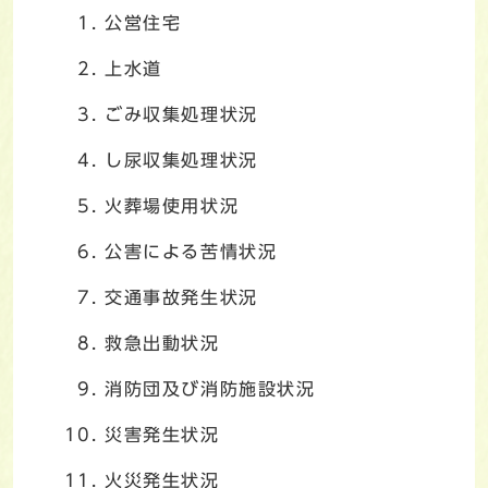
公営住宅
上水道
ごみ収集処理状況
し尿収集処理状況
火葬場使用状況
公害による苦情状況
交通事故発生状況
救急出動状況
消防団及び消防施設状況
災害発生状況
火災発生状況