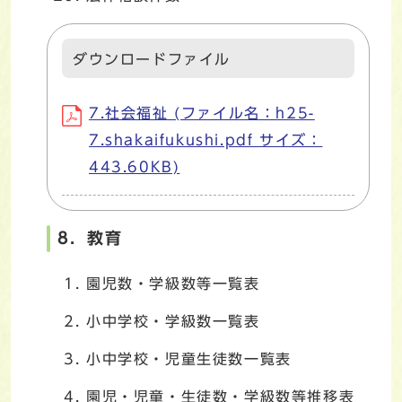
ダウンロードファイル
7.社会福祉 (ファイル名：h25-
7.shakaifukushi.pdf サイズ：
443.60KB)
8．教育
園児数・学級数等一覧表
小中学校・学級数一覧表
小中学校・児童生徒数一覧表
園児・児童・生徒数・学級数等推移表