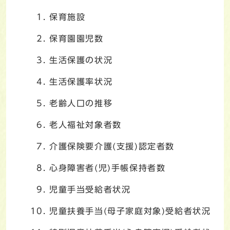
保育施設
保育園園児数
生活保護の状況
生活保護率状況
老齢人口の推移
老人福祉対象者数
介護保険要介護(支援)認定者数
心身障害者(児)手帳保持者数
児童手当受給者状況
児童扶養手当(母子家庭対象)受給者状況