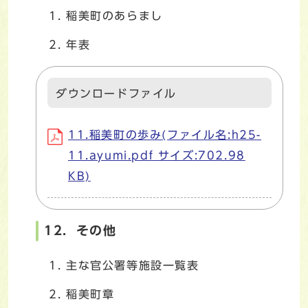
稲美町のあらまし
年表
ダウンロードファイル
11.稲美町の歩み(ファイル名:h25-
11.ayumi.pdf サイズ:702.98
KB)
12．その他
主な官公署等施設一覧表
稲美町章