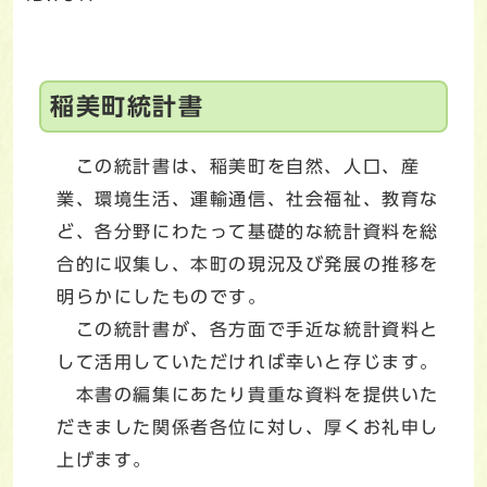
稲美町統計書
この統計書は、稲美町を自然、人口、産
業、環境生活、運輸通信、社会福祉、教育な
ど、各分野にわたって基礎的な統計資料を総
合的に収集し、本町の現況及び発展の推移を
明らかにしたものです。
この統計書が、各方面で手近な統計資料と
して活用していただければ幸いと存じます。
本書の編集にあたり貴重な資料を提供いた
だきました関係者各位に対し、厚くお礼申し
上げます。