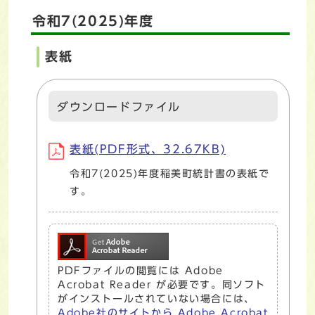
令和7(2025)年度
表紙
ダウンロードファイル
表紙(PDF形式、32.67KB)
令和7(2025)年度稲美町統計書の表紙で
す。
PDFファイルの閲覧には Adobe
Acrobat Reader が必要です。同ソフト
がインストールされていない場合には、
Adobe社のサイトから Adobe Acrobat