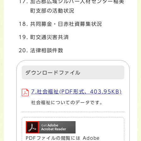
加古郡広域シルバー人材センター稲美
町支部の活動状況
共同募金・日赤社資募集状況
町交通災害共済
法律相談件数
ダウンロードファイル
7.社会福祉(PDF形式、403.95KB)
社会福祉についてのデータです。
PDFファイルの閲覧には Adobe