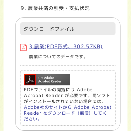
農業共済の引受・支払状況
ダウンロードファイル
3.農業(PDF形式、302.57KB)
農業についてのデータです。
PDFファイルの閲覧には Adobe
Acrobat Reader が必要です。同ソフト
がインストールされていない場合には、
Adobe社のサイトから Adobe Acrobat
Reader をダウンロード（無償）してく
ださい。