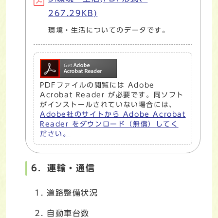
267.29KB)
環境・生活についてのデータです。
PDFファイルの閲覧には Adobe
Acrobat Reader が必要です。同ソフト
がインストールされていない場合には、
Adobe社のサイトから Adobe Acrobat
Reader をダウンロード（無償）してく
ださい。
6．運輸・通信
道路整備状況
自動車台数