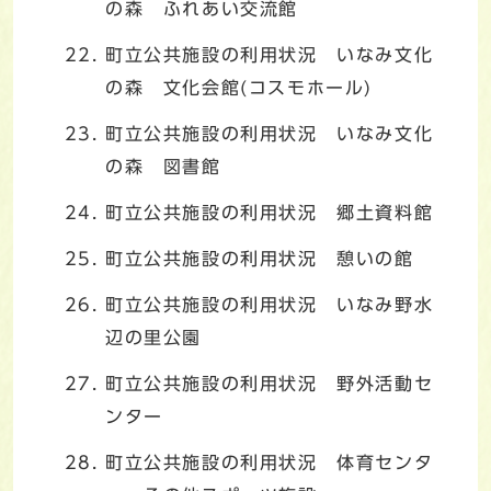
の森 ふれあい交流館
町立公共施設の利用状況 いなみ文化
の森 文化会館(コスモホール)
町立公共施設の利用状況 いなみ文化
の森 図書館
町立公共施設の利用状況 郷土資料館
町立公共施設の利用状況 憩いの館
町立公共施設の利用状況 いなみ野水
辺の里公園
町立公共施設の利用状況 野外活動セ
ンター
町立公共施設の利用状況 体育センタ