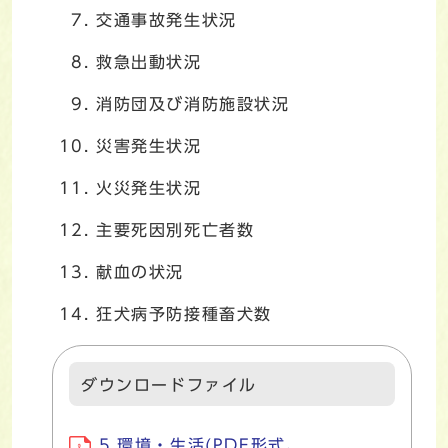
交通事故発生状況
救急出動状況
消防団及び消防施設状況
災害発生状況
火災発生状況
主要死因別死亡者数
献血の状況
狂犬病予防接種畜犬数
ダウンロードファイル
5.環境・生活(PDF形式、