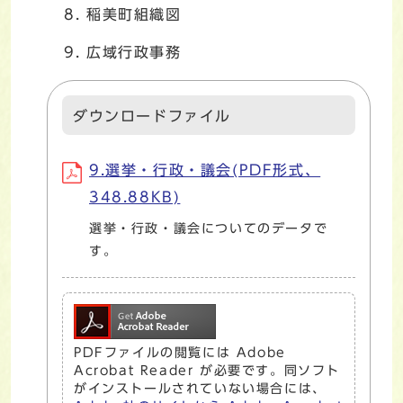
稲美町組織図
広域行政事務
ダウンロードファイル
9.選挙・行政・議会(PDF形式、
348.88KB)
選挙・行政・議会についてのデータで
す。
PDFファイルの閲覧には Adobe
Acrobat Reader が必要です。同ソフト
がインストールされていない場合には、