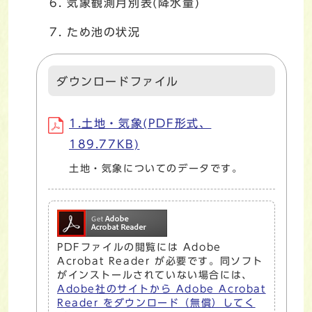
気象観測月別表(降水量)
ため池の状況
ダウンロードファイル
1.土地・気象(PDF形式、
189.77KB)
土地・気象についてのデータです。
PDFファイルの閲覧には Adobe
Acrobat Reader が必要です。同ソフト
がインストールされていない場合には、
Adobe社のサイトから Adobe Acrobat
Reader をダウンロード（無償）してく