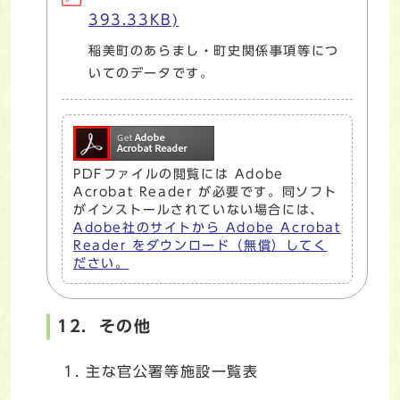
393.33KB)
稲美町のあらまし・町史関係事項等につ
いてのデータです。
PDFファイルの閲覧には Adobe
Acrobat Reader が必要です。同ソフト
がインストールされていない場合には、
Adobe社のサイトから Adobe Acrobat
Reader をダウンロード（無償）してく
ださい。
12．その他
主な官公署等施設一覧表