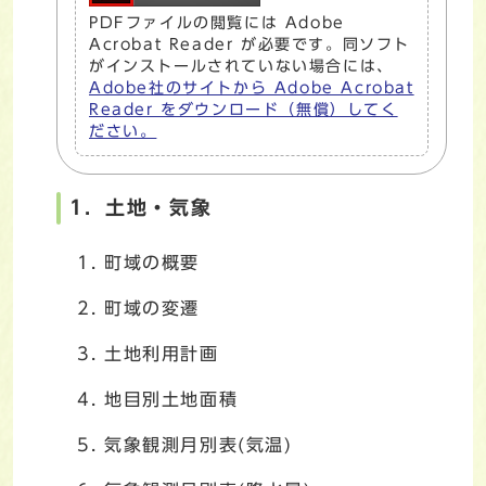
PDFファイルの閲覧には Adobe
Acrobat Reader が必要です。同ソフト
がインストールされていない場合には、
Adobe社のサイトから Adobe Acrobat
Reader をダウンロード（無償）してく
ださい。
1．土地・気象
町域の概要
町域の変遷
土地利用計画
地目別土地面積
気象観測月別表(気温)