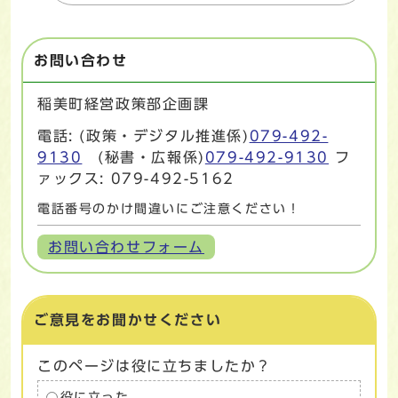
お問い合わせ
稲美町経営政策部企画課
電話: (政策・デジタル推進係)
079-492-
9130
(秘書・広報係)
079-492-9130
フ
ァックス: 079-492-5162
電話番号のかけ間違いにご注意ください！
お問い合わせフォーム
ご意見をお聞かせください
このページは役に立ちましたか？
役に立った