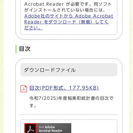
Acrobat Reader が必要です。同ソフト
がインストールされていない場合には、
Adobe社のサイトから Adobe Acrobat
Reader をダウンロード（無償）してく
ださい。
目次
ダウンロードファイル
目次(PDF形式、177.95KB)
令和7(2025)年度稲美町統計書の目次で
す。