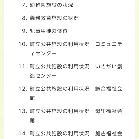
幼稚園施設の状況
義務教育施設の状況
児童生徒の体位
町立公共施設の利用状況 コミュニテ
ィセンター
町立公共施設の利用状況 いきがい創
造センター
町立公共施設の利用状況 総合福祉会
館
町立公共施設の利用状況 母里福祉会
館
町立公共施設の利用状況 加古福祉会