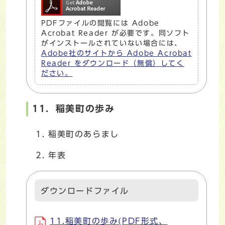
PDFファイルの閲覧には Adobe
Acrobat Reader が必要です。同ソフト
がインストールされていない場合には、
Adobe社のサイトから Adobe Acrobat
Reader をダウンロード（無償）してく
ださい。
11．稲美町の歩み
稲美町のあらまし
年表
ダウンロードファイル
11.稲美町の歩み(PDF形式、