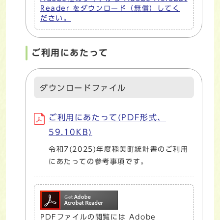
Reader をダウンロード（無償）してく
ださい。
ご利用にあたって
ダウンロードファイル
ご利用にあたって(PDF形式、
59.10KB)
令和7(2025)年度稲美町統計書のご利用
にあたっての参考事項です。
PDFファイルの閲覧には Adobe