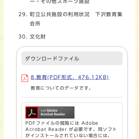
ー・その他スポーツ施設
町立公共施設の利用状況 下沢教育集
会所
文化財
ダウンロードファイル
8.教育(PDF形式、476.12KB)
教育についてのデータです。
PDFファイルの閲覧には Adobe
Acrobat Reader が必要です。同ソフト
がインストールされていない場合には、