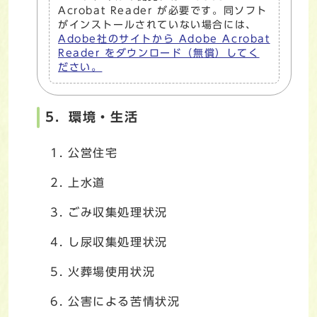
Acrobat Reader が必要です。同ソフト
がインストールされていない場合には、
Adobe社のサイトから Adobe Acrobat
Reader をダウンロード（無償）してく
ださい。
5．環境・生活
公営住宅
上水道
ごみ収集処理状況
し尿収集処理状況
火葬場使用状況
公害による苦情状況