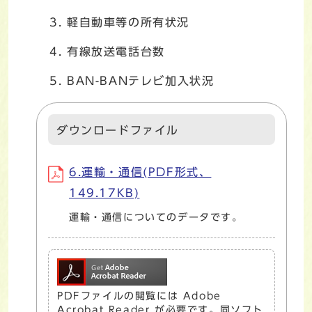
軽自動車等の所有状況
有線放送電話台数
BAN-BANテレビ加入状況
ダウンロードファイル
6.運輸・通信(PDF形式、
149.17KB)
運輸・通信についてのデータです。
PDFファイルの閲覧には Adobe
Acrobat Reader が必要です。同ソフト