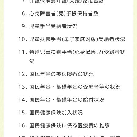
介護保険要介護(支援)認定者数
心身障害者(児)手帳保持者数
児童手当受給者状況
児童扶養手当(母子家庭対象)受給者状況
特別児童扶養手当(心身障害児)受給者状
況
国民年金の被保険者の状況
国民年金・基礎年金の受給者等の状況
国民年金・基礎年金の給付状況
国民健康保険加入状況
国民健康保険に係る医療費の推移