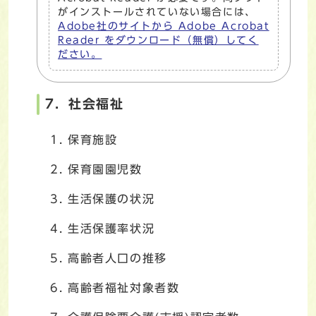
がインストールされていない場合には、
Adobe社のサイトから Adobe Acrobat
Reader をダウンロード（無償）してく
ださい。
7．社会福祉
保育施設
保育園園児数
生活保護の状況
生活保護率状況
高齢者人口の推移
高齢者福祉対象者数