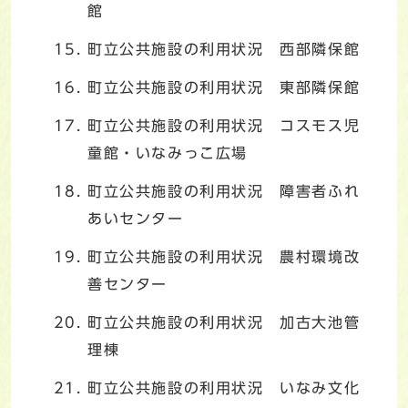
館
町立公共施設の利用状況 西部隣保館
町立公共施設の利用状況 東部隣保館
町立公共施設の利用状況 コスモス児
童館・いなみっこ広場
町立公共施設の利用状況 障害者ふれ
あいセンター
町立公共施設の利用状況 農村環境改
善センター
町立公共施設の利用状況 加古大池管
理棟
町立公共施設の利用状況 いなみ文化