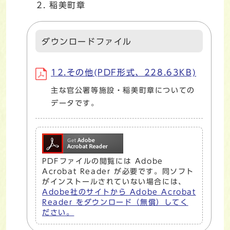
稲美町章
ダウンロードファイル
12.その他(PDF形式、228.63KB)
主な官公署等施設・稲美町章についての
データです。
PDFファイルの閲覧には Adobe
Acrobat Reader が必要です。同ソフト
がインストールされていない場合には、
Adobe社のサイトから Adobe Acrobat
Reader をダウンロード（無償）してく
ださい。