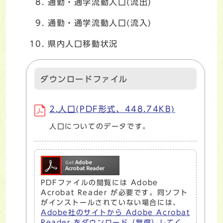
通勤・通学流動人口(流出)
通勤・通学流動人口(流入)
県内人口移動状況
ダウンロードファイル
2.人口(PDF形式、448.74KB)
人口についてのデータです。
PDFファイルの閲覧には Adobe
Acrobat Reader が必要です。同ソフト
がインストールされていない場合には、
Adobe社のサイトから Adobe Acrobat
Reader をダウンロード（無償）してく