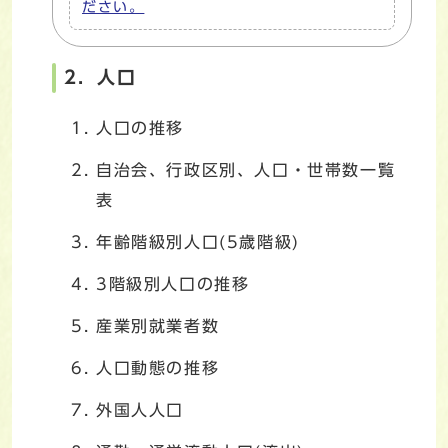
ださい。
2．人口
人口の推移
自治会、行政区別、人口・世帯数一覧
表
年齢階級別人口(5歳階級)
3階級別人口の推移
産業別就業者数
人口動態の推移
外国人人口