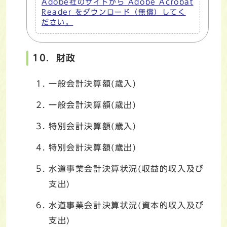
Adobe社のサイトから Adobe Acrobat
Reader をダウンロード（無償）してく
ださい。
10．財政
一般会計決算額(歳入)
一般会計決算額(歳出)
特別会計決算額(歳入)
特別会計決算額(歳出)
水道事業会計決算状況(収益的収入及び
支出)
水道事業会計決算状況(資本的収入及び
支出)