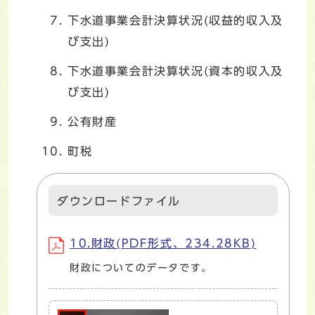
下水道事業会計決算状況(収益的収入及
び支出)
下水道事業会計決算状況(資本的収入及
び支出)
公有財産
町税
ダウンロードファイル
10.財政(PDF形式、234.28KB)
財政についてのデータです。