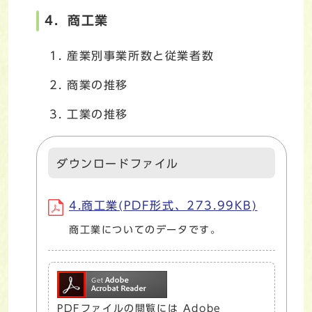
4．商工業
産業別事業所数と従業者数
商業の推移
工業の推移
ダウンロードファイル
4.商工業(PDF形式、273.99KB)
商工業についてのデータです。
PDFファイルの閲覧には Adobe