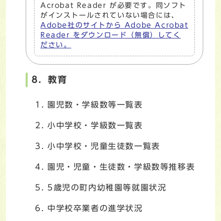
Acrobat Reader が必要です。同ソフト
がインストールされていない場合には、
Adobe社のサイトから Adobe Acrobat
Reader をダウンロード（無償）してく
ださい。
8．教育
園児数・学級数等一覧表
小中学校・学級数一覧表
小中学校・児童生徒数一覧表
園児・児童・生徒数・学級数等推移表
5歳児の町内幼稚園等就園状況
中学校卒業者の進学状況