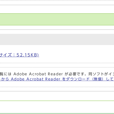
 サイズ：52.15KB)
覧には Adobe Acrobat Reader が必要です。同ソフ
から Adobe Acrobat Reader をダウンロード（無償）