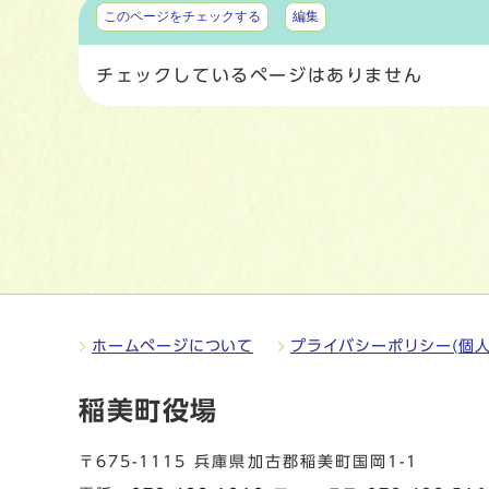
マイページ
このページをチェックする
編集
チェックしているページはありません
ホームページについて
プライバシーポリシー(個人
稲美町役場
〒675-1115 兵庫県加古郡稲美町国岡1-1