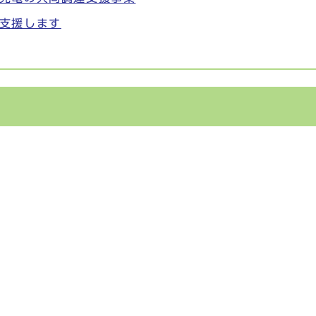
支援します