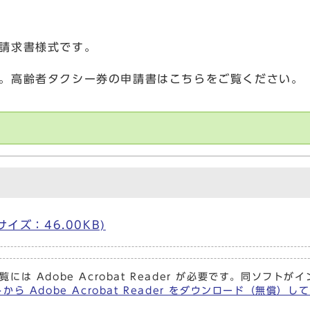
請求書様式です。
。高齢者タクシー券の申請書はこちらをご覧ください。
 サイズ：46.00KB)
覧には Adobe Acrobat Reader が必要です。同ソフ
から Adobe Acrobat Reader をダウンロード（無償）