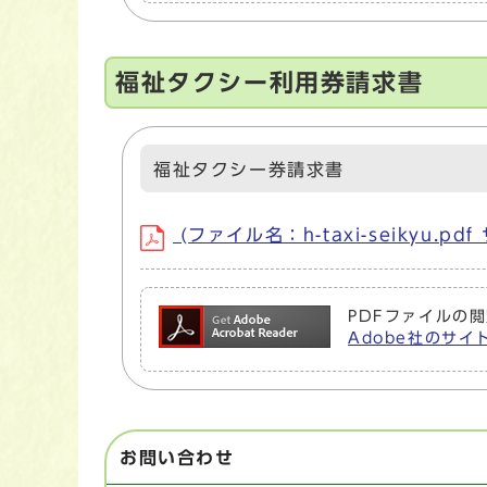
福祉タクシー利用券請求書
福祉タクシー券請求書
(ファイル名：h-taxi-seikyu.pdf
PDFファイルの閲
Adobe社のサイト
お問い合わせ