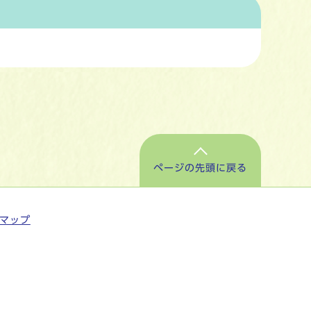
ページの先頭に戻る
マップ