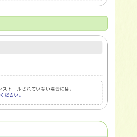
トがインストールされていない場合には、
してください。