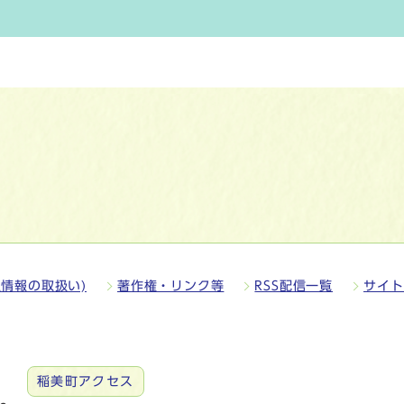
情報の取扱い)
著作権・リンク等
RSS配信一覧
サイト
稲美町アクセス