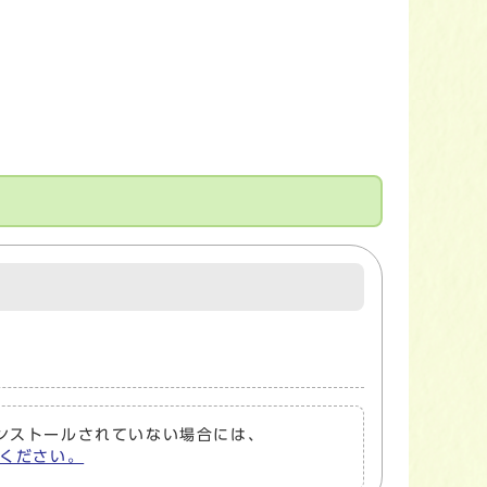
トがインストールされていない場合には、
してください。