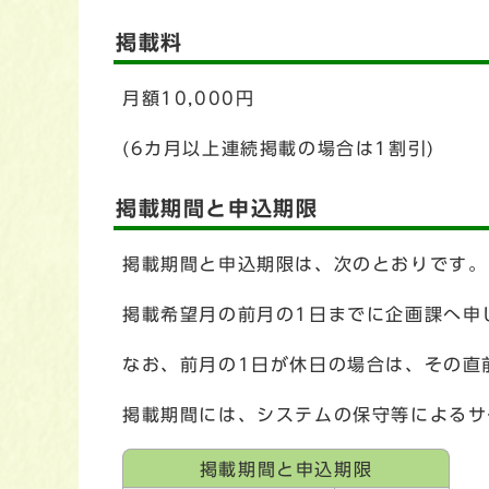
掲載料
月額10,000円
(6カ月以上連続掲載の場合は1割引)
掲載期間と申込期限
掲載期間と申込期限は、次のとおりです。
掲載希望月の前月の1日までに企画課へ申
なお、前月の1日が休日の場合は、その直
掲載期間には、システムの保守等によるサ
掲載期間と申込期限