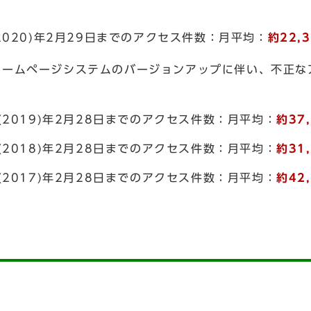
(2020)年2月29日までのアクセス件数：月平均：
約22,
したホームページシステムのバージョンアップに伴い、不正
1(2019)年2月28日までのアクセス件数：月平均：
約37
0(2018)年2月28日までのアクセス件数：月平均：
約31
9(2017)年2月28日までのアクセス件数：月平均：
約42