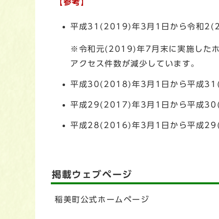
【参考】
平成31(2019)年3月1日から令和2
※令和元(2019)年7月末に実施
アクセス件数が減少しています。
平成30(2018)年3月1日から平成3
平成29(2017)年3月1日から平成3
平成28(2016)年3月1日から平成2
掲載ウェブページ
稲美町公式ホームページ