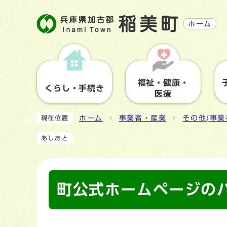
ホーム
福祉・健康・
くらし・手続き
医療
ホーム
事業者・産業
その他(事業
現在位置
あしあと
町公式ホームページの