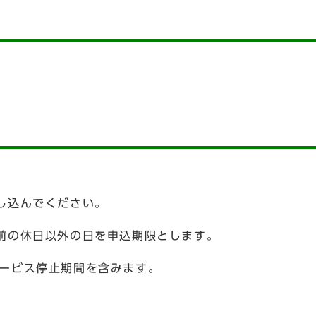
し込んでください。
前の休日以外の日を申込期限とします。
ービス停止期間を含みます。