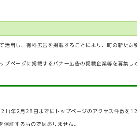
て活用し、有料広告を掲載することにより、町の新たな
ップページに掲載するバナー広告の掲載企業等を募集し
(2021)年2月28日までにトップページのアクセス件数を
を保証するものではありません。