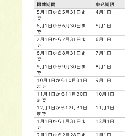
掲載期間
申込期限
5月1日から5月31日ま
4月1日
で
6月1日から6月30日ま
5月1日
で
7月1日から7月31日ま
6月1日
で
8月1日から8月31日ま
7月1日
で
9月1日から9月30日ま
8月1日
で
10月1日から10月31日
9月1日
まで
11月1日から11月30日
10月1日
まで
12月1日から12月31日
11月1日
まで
1月1日から1月31日ま
12月1日
で
2月1日から2月28日ま
1月1日