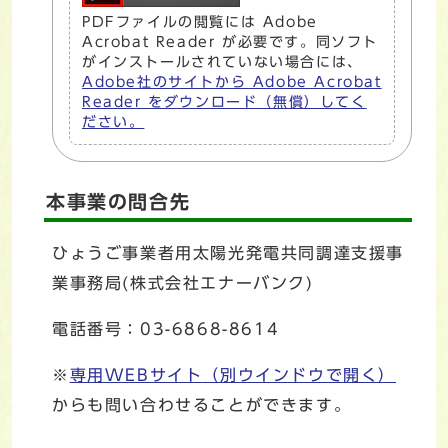
PDFファイルの閲覧には Adobe
Acrobat Reader が必要です。同ソフト
がインストールされていない場合には、
Adobe社のサイトから Adobe Acrobat
Reader をダウンロード（無償）してく
ださい。
本事業の問合先
ひょうご事業者用太陽光発電共同調達支援事
業事務局(株式会社エナーバンク)
電話番号：03-6868-8614
※
専用WEBサイト
（別ウインドウで開く）
からも問い合わせることができます。