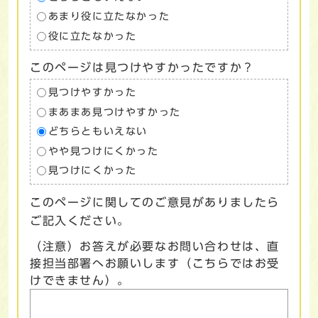
あまり役に立たなかった
役に立たなかった
このページは見つけやすかったですか？
見つけやすかった
まあまあ見つけやすかった
どちらともいえない
やや見つけにくかった
見つけにくかった
このページに関してのご意見がありましたら
ご記入ください。
（注意）お答えが必要なお問い合わせは、直
接担当部署へお願いします（こちらではお受
けできません）。