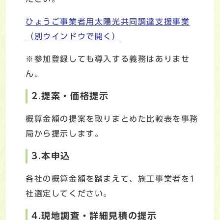
ひょうご事業者用太陽光共同調達支援事業
（別ウインドウで開く）
※参加登録しても導入する義務はありませ
ん。
2.提案・価格提示
概算金額の提案を取りまとめた比較表を事務
局から提示します。
3.本申込
各社の概算金額を踏まえて、施工事業者を1
社選定してください。
4.現地調査・詳細見積の提示