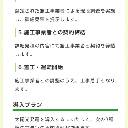
選定された施工事業者による現地調査を実施
し、詳細見積を提示します。
5.施工事業者との契約締結
詳細見積の内容にて施工事業者と契約を締結
します。
6.着工・運転開始
施工事業者との調整のうえ、工事着手となり
ます。
導入プラン
太陽光発電を導入するにあたって、次の3種
類のプランの比較検討ができます。