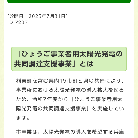
[公開日：
2025年7月31日
]
ID:7237
「ひょうご事業者用太陽光発電の
共同調達支援事業」とは
稲美町を含む県内19市町と県の共催により、
事業所における太陽光発電の導入拡大を図る
ため、令和7年度から「ひょうご事業者用太
陽光発電の共同調達支援事業」を実施してい
ます。
本事業は、太陽光発電の導入を希望する兵庫