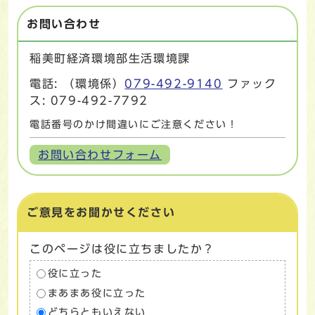
お問い合わせ
稲美町経済環境部生活環境課
電話: （環境係）
079-492-9140
ファック
ス: 079-492-7792
電話番号のかけ間違いにご注意ください！
お問い合わせフォーム
ご意見をお聞かせください
このページは役に立ちましたか？
役に立った
まあまあ役に立った
どちらともいえない