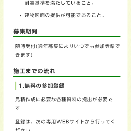
耐震基準を満たしていること。
建物図面の提供が可能であること。
募集期間
随時受付(通年募集によりいつでも参加登録で
きます)
施工までの流れ
1.無料の参加登録
見積作成に必要な各種資料の提出が必要で
す。
登録は、次の専用WEBサイトから行ってく
ださい。