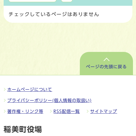
チェックしているページはありません
ページの先頭に戻る
ホームページについて
プライバシーポリシー(個人情報の取扱い)
著作権・リンク等
RSS配信一覧
サイトマップ
稲美町役場