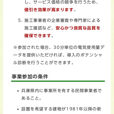
し、サービス価格の競争を行うため、
値引き効果が高まります
。
施工事業者の企業審査や専門家による
施工確認など、
安心かつ良質な品質を
確保できます
。
※参加された場合、30分単位の電気使用量デ
ータを提供いただければ、導入のポテンシャ
ル診断を行うことができます。
事業参加の条件
兵庫県内に事業所を有する民間事業者で
あること。
設置を希望する建物が1981年以降の新