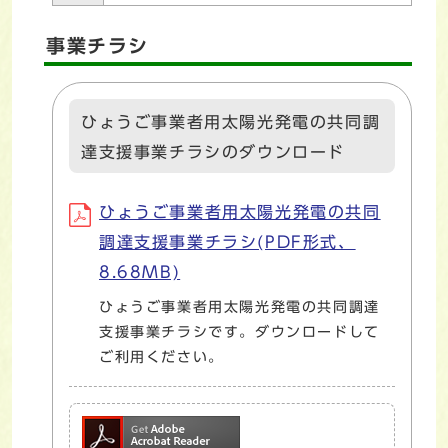
事業チラシ
ひょうご事業者用太陽光発電の共同調
達支援事業チラシのダウンロード
ひょうご事業者用太陽光発電の共同
調達支援事業チラシ(PDF形式、
8.68MB)
ひょうご事業者用太陽光発電の共同調達
支援事業チラシです。ダウンロードして
ご利用ください。