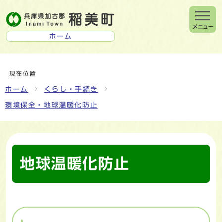
メニュー
ホーム
現在位置
ホーム
くらし・手続き
環境保全・地球温暖化防止
地球温暖化防止