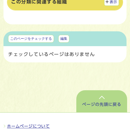
この分類に関連する組織
表示
マイページ
このページをチェックする
編集
チェックしているページはありません
ページの先頭に戻る
ホームページについて