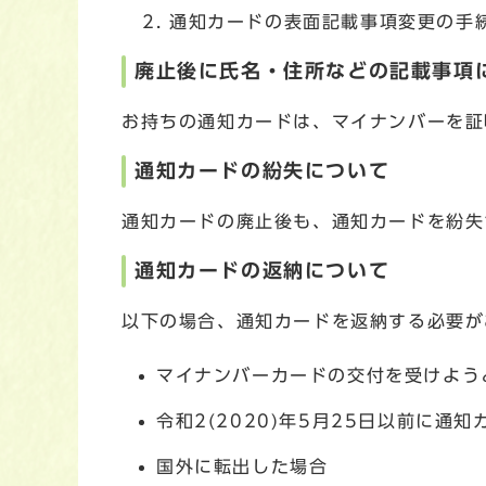
通知カードの表面記載事項変更の手続
廃止後に氏名・住所などの記載事項
お持ちの通知カードは、マイナンバーを証
通知カードの紛失について
通知カードの廃止後も、通知カードを紛失
通知カードの返納について
以下の場合、通知カードを返納する必要が
マイナンバーカードの交付を受けよう
令和2(2020)年5月25日以前に
国外に転出した場合