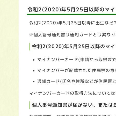
令和2(2020)年5月25日以降の
令和2(2020)年5月25日以降に出生
※個人番号通知書は通知カードとは異なり
令和2(2020)年5月25日以降の
マイナンバーカード(申請から取得ま
マイナンバーが記載された住民票の写
通知カード(氏名や住所などが住民票と
マイナンバーカードの取得方法については
個人番号通知書が届かない、または