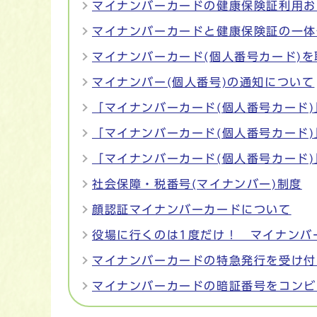
マイナンバーカードの健康保険証利用お
マイナンバーカードと健康保険証の一体
マイナンバーカード(個人番号カード)
マイナンバー(個人番号)の通知について
「マイナンバーカード(個人番号カード
「マイナンバーカード(個人番号カード)
「マイナンバーカード(個人番号カード
社会保障・税番号(マイナンバー)制度
顔認証マイナンバーカードについて
役場に行くのは1度だけ！ マイナンバ
マイナンバーカードの特急発行を受け付
マイナンバーカードの暗証番号をコンビ