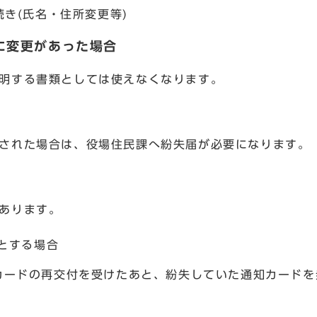
き(氏名・住所変更等)
に変更があった場合
明する書類としては使えなくなります。
された場合は、役場住民課へ紛失届が必要になります。
あります。
とする場合
通知カードの再交付を受けたあと、紛失していた通知カード