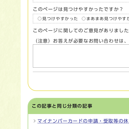
このページは見つけやすかったですか？
見つけやすかった
まあまあ見つけやす
このページに関してのご意見がありまし
（注意）お答えが必要なお問い合わせは
この記事と同じ分類の記事
マイナンバーカードの申請・受取等の休