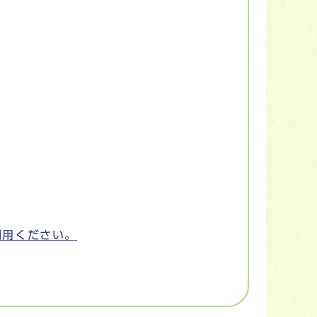
利用ください。