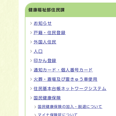
健康福祉部住民課
お知らせ
戸籍・住民登録
外国人住民
人口
印かん登録
通知カード・個人番号カード
火葬・斎場及び霊きゅう車使用
住民基本台帳ネットワークシステム
国民健康保険
国民健康保険の加入・脱退について
マイナ保険証について