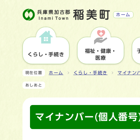
ホーム
福祉・健康・
くらし・手続き
医療
ホーム
くらし・手続き
マイナン
現在位置
あしあと
マイナンバー(個人番号