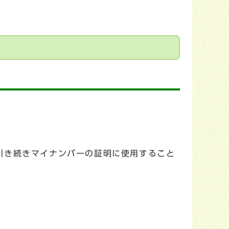
引き続きマイナンバーの証明に使用すること