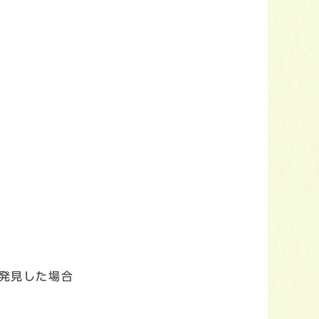
を発見した場合