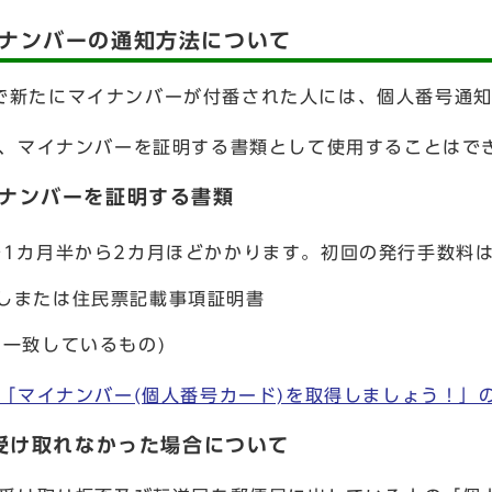
マイナンバーの通知方法について
などで新たにマイナンバーが付番された人には、個人番号通
、マイナンバーを証明する書類として使用することはで
マイナンバーを証明する書類
で1カ月半から2カ月ほどかかります。初回の発行手数料は
しまたは住民票記載事項証明書
一致しているもの)
「マイナンバー(個人番号カード)を取得しましょう！」
受け取れなかった場合について