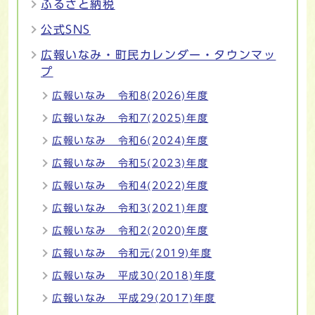
ふるさと納税
公式SNS
広報いなみ・町民カレンダー・タウンマッ
プ
広報いなみ 令和8(2026)年度
広報いなみ 令和7(2025)年度
広報いなみ 令和6(2024)年度
広報いなみ 令和5(2023)年度
広報いなみ 令和4(2022)年度
広報いなみ 令和3(2021)年度
広報いなみ 令和2(2020)年度
広報いなみ 令和元(2019)年度
広報いなみ 平成30(2018)年度
広報いなみ 平成29(2017)年度