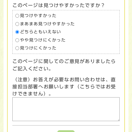
このページは見つけやすかったですか？
見つけやすかった
まあまあ見つけやすかった
どちらともいえない
やや見つけにくかった
見つけにくかった
このページに関してのご意見がありましたら
ご記入ください。
（注意）お答えが必要なお問い合わせは、直
接担当部署へお願いします（こちらではお受
けできません）。