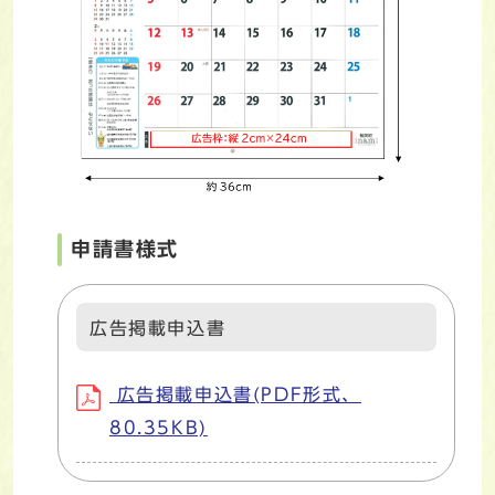
申請書様式
広告掲載申込書
広告掲載申込書(PDF形式、
80.35KB)