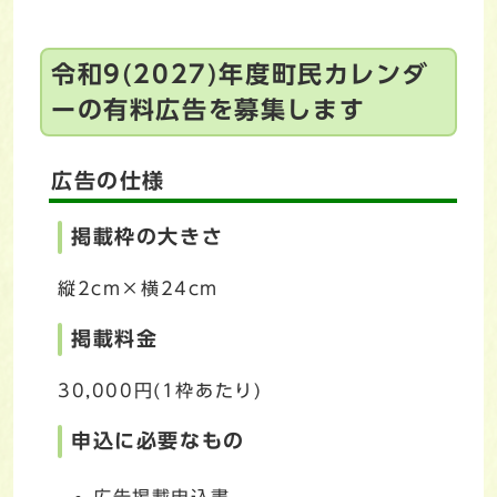
令和9(2027)年度町民カレンダ
ーの有料広告を募集します
広告の仕様
掲載枠の大きさ
縦2cm×横24cm
掲載料金
30,000円(1枠あたり)
申込に必要なもの
広告掲載申込書