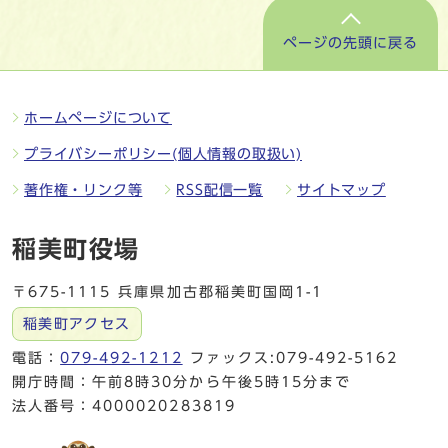
ページの先頭に戻る
ホームページについて
プライバシーポリシー(個人情報の取扱い)
著作権・リンク等
RSS配信一覧
サイトマップ
稲美町役場
〒675-1115 兵庫県加古郡稲美町国岡1-1
稲美町アクセス
電話：
079-492-1212
ファックス:079-492-5162
開庁時間：午前8時30分から午後5時15分まで
法人番号：4000020283819