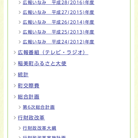
広報いなみ 平成28(2016)年度
広報いなみ 平成27(2015)年度
広報いなみ 平成26(2014)年度
広報いなみ 平成25(2013)年度
広報いなみ 平成24(2012)年度
広報番組（テレビ・ラジオ）
稲美町ふるさと大使
統計
町交際費
総合計画
第6次総合計画
行財政改革
行財政改革大綱
行財政改革実施計画