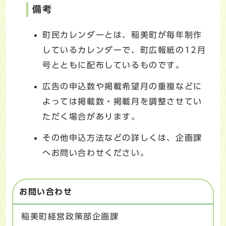
備考
町民カレンダーとは、稲美町が毎年制作
しているカレンダーで、町広報紙の12月
号とともに配布しているものです。
広告の申込数や掲載希望月の重複などに
よっては掲載数・掲載月を調整させてい
ただく場合があります。
その他申込方法などの詳しくは、企画課
へお問い合わせください。
お問い合わせ
稲美町経営政策部企画課