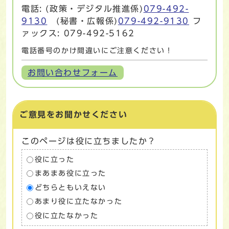
電話: (政策・デジタル推進係)
079-492-
9130
(秘書・広報係)
079-492-9130
フ
ァックス: 079-492-5162
電話番号のかけ間違いにご注意ください！
お問い合わせフォーム
ご意見をお聞かせください
このページは役に立ちましたか？
役に立った
まあまあ役に立った
どちらともいえない
あまり役に立たなかった
役に立たなかった