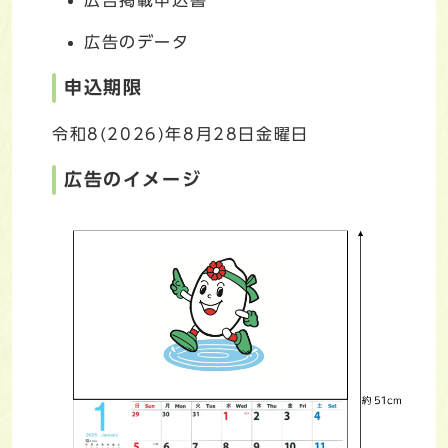
広告のデータ
申込期限
令和8(2026)年8月28日金曜日
広告のイメージ