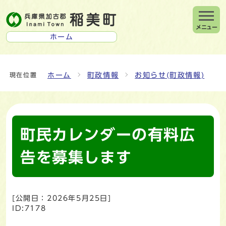
メニュー
ホーム
ホーム
町政情報
お知らせ(町政情報)
現在位置
町民カレンダーの有料広
告を募集します
[公開日：
2026年5月25日
]
ID:7178