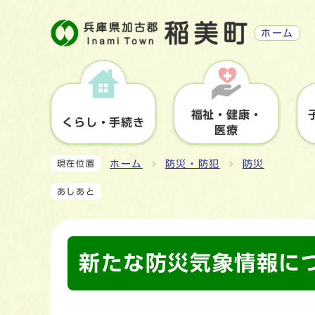
ホーム
福祉・健康・
くらし・手続き
医療
ホーム
防災・防犯
防災
現在位置
あしあと
新たな防災気象情報に