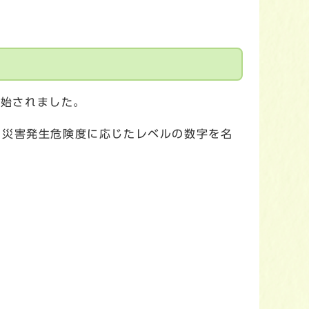
開始されました。
、災害発生危険度に応じたレベルの数字を名