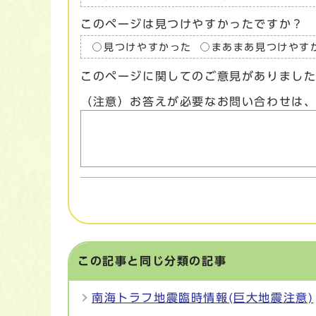
このページは見つけやすかったですか？
見つけやすかった
まあまあ見つけやす
このページに関してのご意見がありまし
（注意）お答えが必要なお問い合わせは
この記事と同じ分類の記事
南海トラフ地震臨時情報(巨大地震注意)