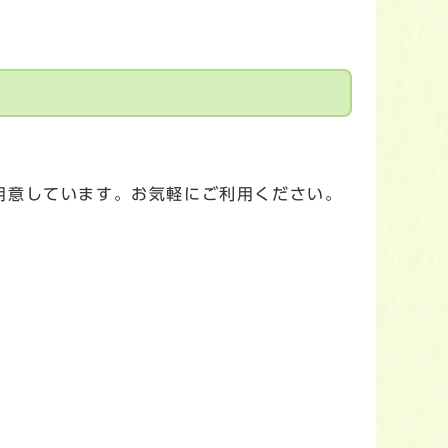
用意しています。お気軽にご利用ください。