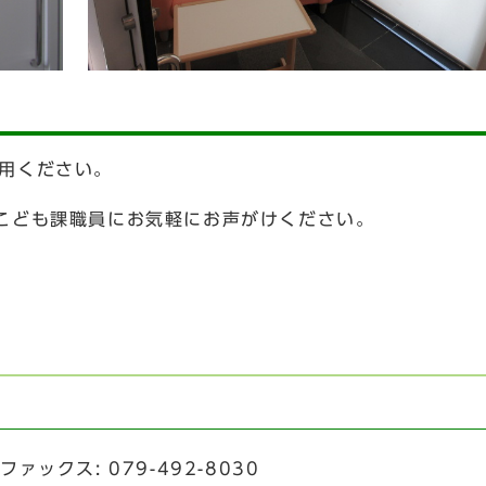
用ください。
こども課職員にお気軽にお声がけください。
ァックス: 079-492-8030