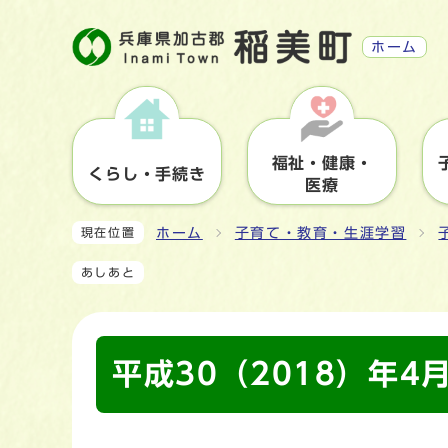
ホーム
福祉・健康・
くらし・手続き
医療
ホーム
子育て・教育・生涯学習
現在位置
あしあと
平成30（2018）年