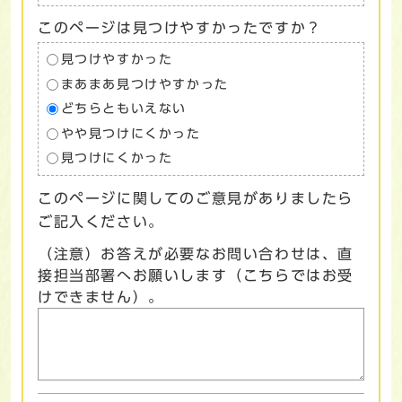
このページは見つけやすかったですか？
見つけやすかった
まあまあ見つけやすかった
どちらともいえない
やや見つけにくかった
見つけにくかった
このページに関してのご意見がありましたら
ご記入ください。
（注意）お答えが必要なお問い合わせは、直
接担当部署へお願いします（こちらではお受
けできません）。