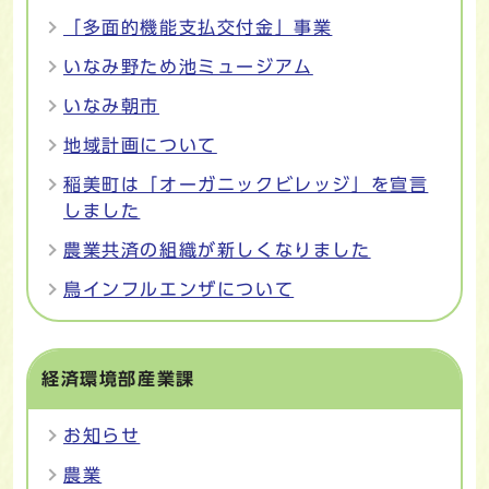
「多面的機能支払交付金」事業
いなみ野ため池ミュージアム
いなみ朝市
地域計画について
稲美町は「オーガニックビレッジ」を宣言
しました
農業共済の組織が新しくなりました
鳥インフルエンザについて
経済環境部産業課
お知らせ
農業