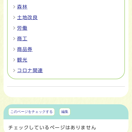
森林
土地改良
労働
商工
商品券
観光
コロナ関連
マイページ
このページをチェックする
編集
チェックしているページはありません