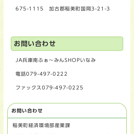
675-1115 加古郡稲美町国岡3-21-3
お問い合わせ
JA兵庫南ふぁ～みんSHOPいなみ
電話079-497-0222
ファックス079-497-0225
お問い合わせ
稲美町経済環境部産業課