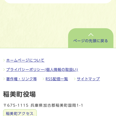
ページの先頭に戻る
ホームページについて
プライバシーポリシー(個人情報の取扱い)
著作権・リンク等
RSS配信一覧
サイトマップ
稲美町役場
〒675-1115 兵庫県加古郡稲美町国岡1-1
稲美町アクセス