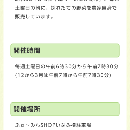
土曜日の朝に、採れたての野菜を農家自身で
販売しています。
開催時間
毎週土曜日の午前6時30分から午前7時30分
(12から3月は午前7時から午前7時30分)
開催場所
ふぁ～みんSHOPいなみ横駐車場