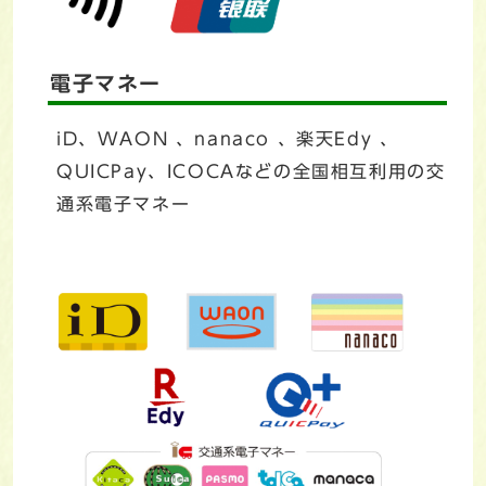
電子マネー
iD、WAON 、nanaco 、楽天Edy 、
QUICPay、ICOCAなどの全国相互利用の交
通系電子マネー