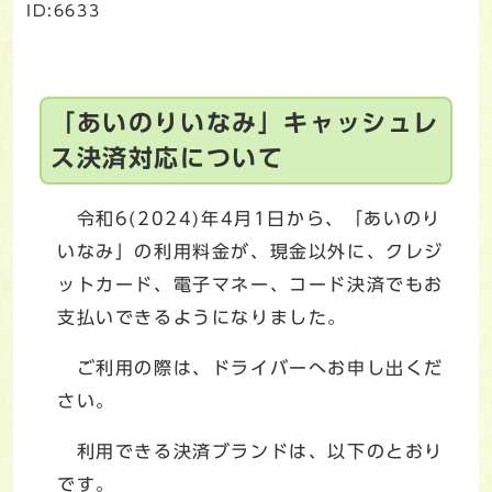
ID:6633
「あいのりいなみ」キャッシュレ
ス決済対応について
令和6(2024)年4月1日から、「あいのり
いなみ」の利用料金が、現金以外に、クレジ
ットカード、電子マネー、コード決済でもお
支払いできるようになりました。
ご利用の際は、ドライバーへお申し出くだ
さい。
利用できる決済ブランドは、以下のとおり
です。