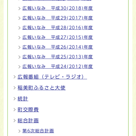
広報いなみ 平成30(2018)年度
広報いなみ 平成29(2017)年度
広報いなみ 平成28(2016)年度
広報いなみ 平成27(2015)年度
広報いなみ 平成26(2014)年度
広報いなみ 平成25(2013)年度
広報いなみ 平成24(2012)年度
広報番組（テレビ・ラジオ）
稲美町ふるさと大使
統計
町交際費
総合計画
第6次総合計画