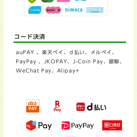
コード決済
auPAY 、楽天ペイ、ｄ払い、メルペイ、
PayPay 、JKOPAY、J-Coin Pay、銀聯、
WeChat Pay、Alipay+