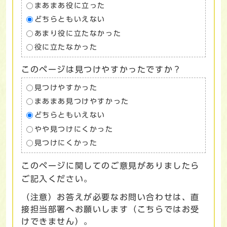
まあまあ役に立った
どちらともいえない
あまり役に立たなかった
役に立たなかった
このページは見つけやすかったですか？
見つけやすかった
まあまあ見つけやすかった
どちらともいえない
やや見つけにくかった
見つけにくかった
このページに関してのご意見がありましたら
ご記入ください。
（注意）お答えが必要なお問い合わせは、直
接担当部署へお願いします（こちらではお受
けできません）。