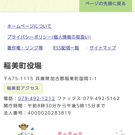
ページの先頭に戻る
ホームページについて
プライバシーポリシー(個人情報の取扱い)
著作権・リンク等
RSS配信一覧
サイトマップ
稲美町役場
〒675-1115 兵庫県加古郡稲美町国岡1-1
稲美町アクセス
電話：
079-492-1212
ファックス:079-492-5162
開庁時間：午前8時30分から午後5時15分まで
法人番号：4000020283819