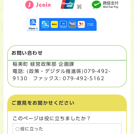
お問い合わせ
稲美町 経営政策部 企画課
電話: (政策・デジタル推進係)079-492-
9130 ファックス: 079-492-5162
ご意見をお聞かせください
このページは役に立ちましたか？
役に立った