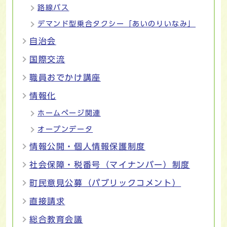
路線バス
デマンド型乗合タクシー「あいのりいなみ」
自治会
国際交流
職員おでかけ講座
情報化
ホームページ関連
オープンデータ
情報公開・個人情報保護制度
社会保障・税番号（マイナンバー）制度
町民意見公募（パブリックコメント）
直接請求
総合教育会議