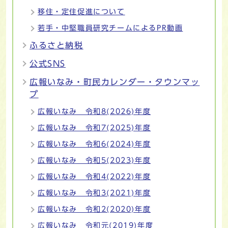
移住・定住促進について
若手・中堅職員研究チームによるPR動画
ふるさと納税
公式SNS
広報いなみ・町民カレンダー・タウンマッ
プ
広報いなみ 令和8(2026)年度
広報いなみ 令和7(2025)年度
広報いなみ 令和6(2024)年度
広報いなみ 令和5(2023)年度
広報いなみ 令和4(2022)年度
広報いなみ 令和3(2021)年度
広報いなみ 令和2(2020)年度
広報いなみ 令和元(2019)年度