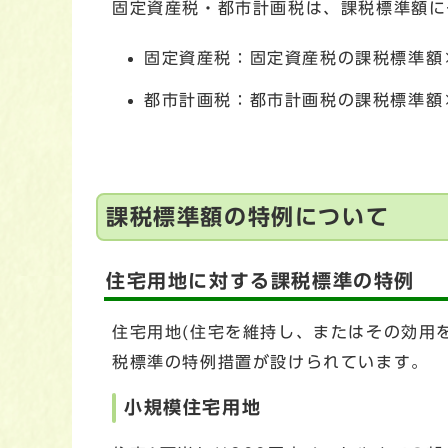
固定資産税・都市計画税は、課税標準額に
固定資産税：固定資産税の課税標準額×税
都市計画税：都市計画税の課税標準額×
課税標準額の特例について
住宅用地に対する課税標準の特例
住宅用地(住宅を維持し、またはその効用
税標準の特例措置が設けられています。
小規模住宅用地