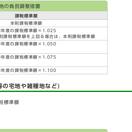
地の負担調整措置
課税標準額
本則課税標準額
前年度の課税標準額×1.025
則課税標準額を上回る場合は、本則課税標準額
前年度の課税標準額×1.050
前年度の課税標準額×1.075
前年度の課税標準額×1.100
地等の宅地や雑種地など)
税標準額