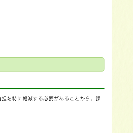
負担を特に軽減する必要があることから、課