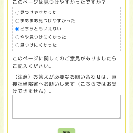
このページは見つけやすかったですか？
見つけやすかった
まあまあ見つけやすかった
どちらともいえない
やや見つけにくかった
見つけにくかった
このページに関してのご意見がありましたら
ご記入ください。
（注意）お答えが必要なお問い合わせは、直
接担当部署へお願いします（こちらではお受
けできません）。
確認