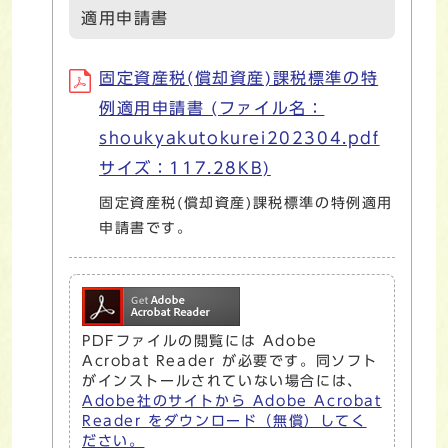
適用申請書
固定資産税(償却資産)課税標準の特
例適用申請書 (ファイル名：
shoukyakutokurei202304.pdf
サイズ：117.28KB)
固定資産税(償却資産)課税標準の特例適用
申請書です。
PDFファイルの閲覧には Adobe
Acrobat Reader が必要です。同ソフト
がインストールされていない場合には、
Adobe社のサイトから Adobe Acrobat
Reader をダウンロード（無償）してく
ださい。