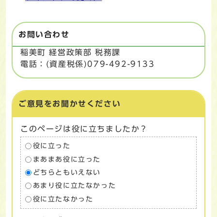
お問い合わせ
稲美町 経営政策部 税務課
電話：(資産税係)079-492-9133
ご意見をお聞かせください
このページは役に立ちましたか？
役に立った
まあまあ役に立った
どちらともいえない
あまり役に立たなかった
役に立たなかった