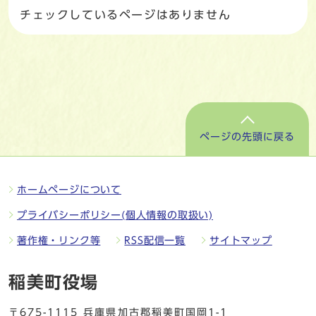
チェックしているページはありません
ページの先頭に戻る
ホームページについて
プライバシーポリシー(個人情報の取扱い)
著作権・リンク等
RSS配信一覧
サイトマップ
稲美町役場
〒675-1115 兵庫県加古郡稲美町国岡1-1