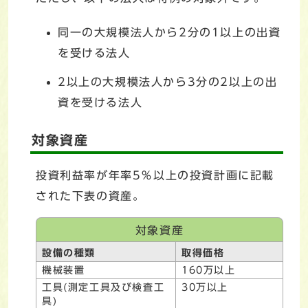
同一の大規模法人から2分の1以上の出資
を受ける法人
2以上の大規模法人から3分の2以上の出
資を受ける法人
対象資産
投資利益率が年率5％以上の投資計画に記載
された下表の資産。
対象資産
設備の種類
取得価格
機械装置
160万以上
工具(測定工具及び検査工
30万以上
具)