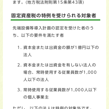
ます。(地方税法附則第15条第43項)
固定資産税の特例を受けられる対象者
先端設備等導入計画の認定を受けた者のう
ち、以下の要件を満たす者
資本金または出資金の額が1億円以下の
法人
資本金または出資金を有しない法人の
場合、常時使用する従業員数が1,000
人以下の法人
常時使用する従業員数が1,000人以下
の個人事業主
ただし、以下の法人は特例の対象外です。