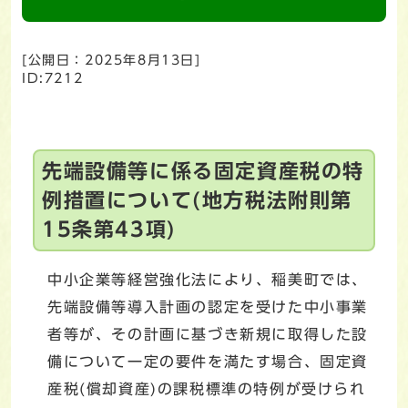
[公開日：
2025年8月13日
]
ID:7212
先端設備等に係る固定資産税の特
例措置について(地方税法附則第
15条第43項)
中小企業等経営強化法により、稲美町では、
先端設備等導入計画の認定を受けた中小事業
者等が、その計画に基づき新規に取得した設
備について一定の要件を満たす場合、固定資
産税(償却資産)の課税標準の特例が受けられ