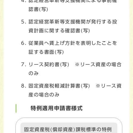
認定経営革新等支援機関による事前確
認書(写)
認定経営革新等支援機関が発行する投
資計画に関する確認書(写)
従業員へ賃上げ方針を表明したことを
証する書面(写)
リース契約書(写) ※リース資産の場合
のみ
固定資産税軽減計算書(写) ※リース資
産の場合のみ
特例適用申請書様式
固定資産税(償却資産)課税標準の特例