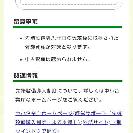
留意事項
先端設備導入計画の認定後に取得された
償却資産が対象となります。
中古資産は認められません。
関連情報
先端設備導入制度について、詳しくは中小企
業庁のホームページをご覧ください。
中小企業庁ホームページ(経営サポート「先端
設備導入制度による支援」)(外部サイト)
（別
ウインドウで開く）