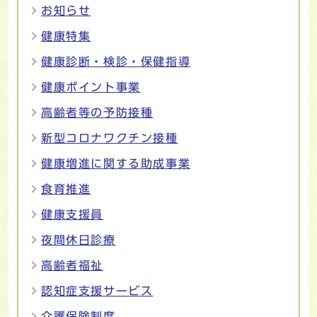
お知らせ
健康特集
健康診断・検診・保健指導
健康ポイント事業
高齢者等の予防接種
新型コロナワクチン接種
健康増進に関する助成事業
食育推進
健康支援員
夜間休日診療
高齢者福祉
認知症支援サービス
介護保険制度