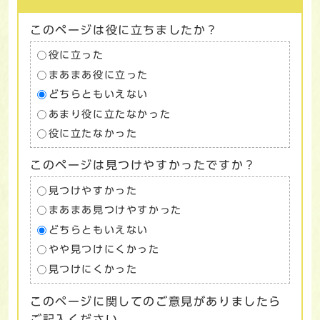
このページは役に立ちましたか？
役に立った
まあまあ役に立った
どちらともいえない
あまり役に立たなかった
役に立たなかった
このページは見つけやすかったですか？
見つけやすかった
まあまあ見つけやすかった
どちらともいえない
やや見つけにくかった
見つけにくかった
このページに関してのご意見がありましたら
ご記入ください。