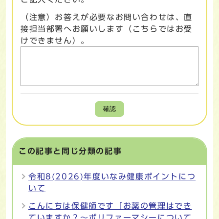
（注意）お答えが必要なお問い合わせは、直
接担当部署へお願いします（こちらではお受
けできません）。
確認
この記事と同じ分類の記事
令和8(2026)年度いなみ健康ポイントにつ
いて
こんにちは保健師です「お薬の管理はでき
ていますか？～ポリファーマシーについて