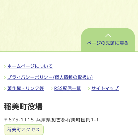
ページの先頭に戻る
ホームページについて
プライバシーポリシー(個人情報の取扱い)
著作権・リンク等
RSS配信一覧
サイトマップ
稲美町役場
〒675-1115 兵庫県加古郡稲美町国岡1-1
稲美町アクセス