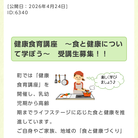
[公開日：
2026年4月24日
]
ID:6340
健康食育講座 ～食と健康につい
て学ぼう～ 受講生募集！！
町では「健康
食育講座」を
開催し、乳幼
児期から高齢
期までライフステージに応じた食と健康を推
進しています。
ご自身やご家族、地域の「食と健康づくり」