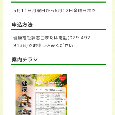
5月11日月曜日から6月12日金曜日まで
申込方法
健康福祉課窓口または電話(079-492-
9138)でお申し込みください。
案内チラシ