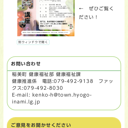
← ぜひご覧く
ださい！
別ウィンドウで開く
お問い合わせ
稲美町 健康福祉部 健康福祉課
健康推進係 電話:079-492-9138 ファッ
クス:079-492-8030
E-mail: kenko-h@town.hyogo-
inami.lg.jp
ご意見をお聞かせください