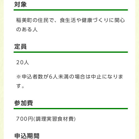
対象
稲美町の住民で、食生活や健康づくりに関心
のある人
定員
20人
※申込者数が6人未満の場合は中止になりま
す。
参加費
700円(調理実習食材費)
申込期間