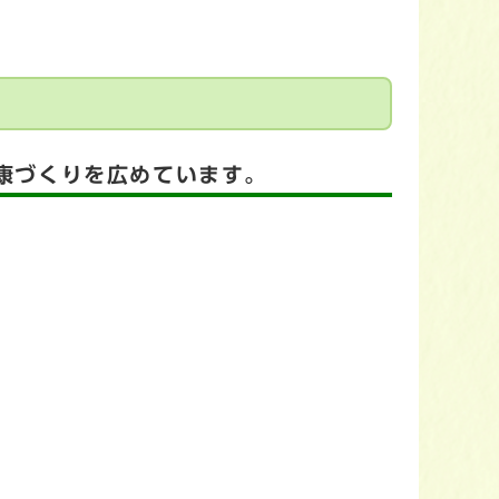
康づくりを広めています。