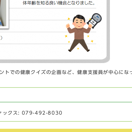
ントでの健康クイズの企画など、健康支援員が中心にな
ックス: 079-492-8030