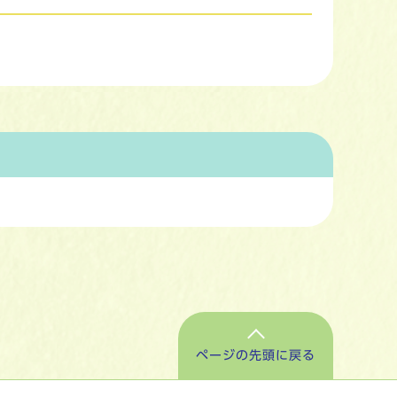
ページの先頭に戻る