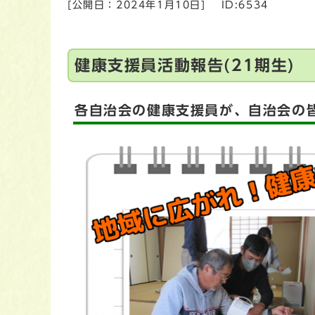
[公開日：
2024年1月10日
]
ID:6534
健康支援員活動報告(21期生)
各自治会の健康支援員が、自治会の