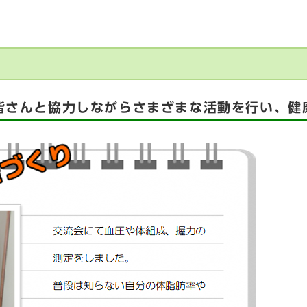
皆さんと協力しながらさまざまな活動を行い、健