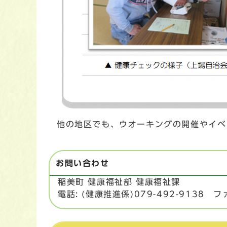
他の地区でも、ウオーキングの開催やイベ
お問い合わせ
稲美町 健康福祉部 健康福祉課
電話: (健康推進係)079-492-9138 ファ