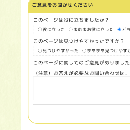
ご意見をお聞かせください
このページは役に立ちましたか？
役に立った
まあまあ役に立った
ど
このページは見つけやすかったですか？
見つけやすかった
まあまあ見つけやす
このページに関してのご意見がありまし
（注意）お答えが必要なお問い合わせは