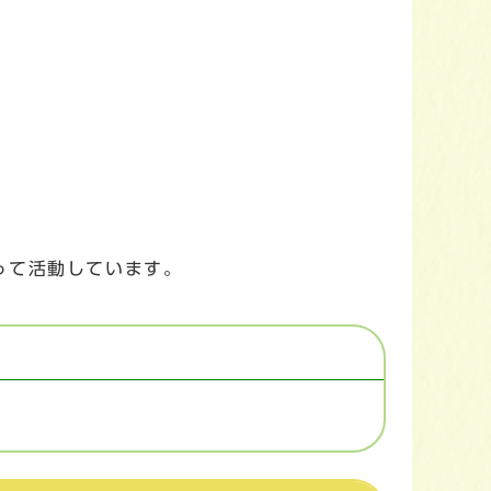
って活動しています。