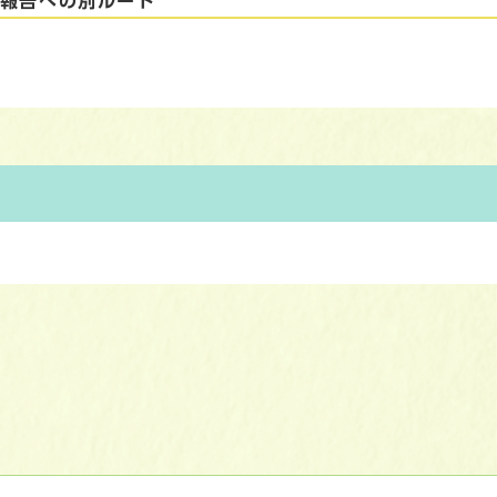
動報告への別ルート