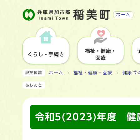
ホーム
福祉・健康・
くらし・手続き
医療
ホーム
福祉・健康・医療
健康づ
現在位置
あしあと
令和5(2023)年度 