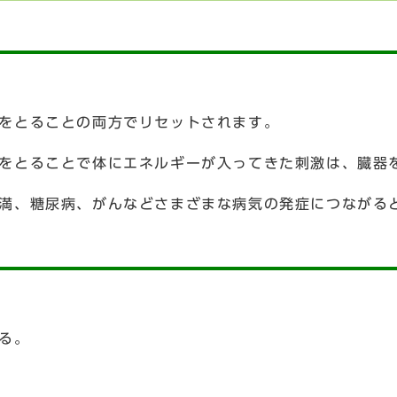
をとることの両方でリセットされます。
をとることで体にエネルギーが入ってきた刺激は、臓器
満、糖尿病、がんなどさまざまな病気の発症につながる
る。