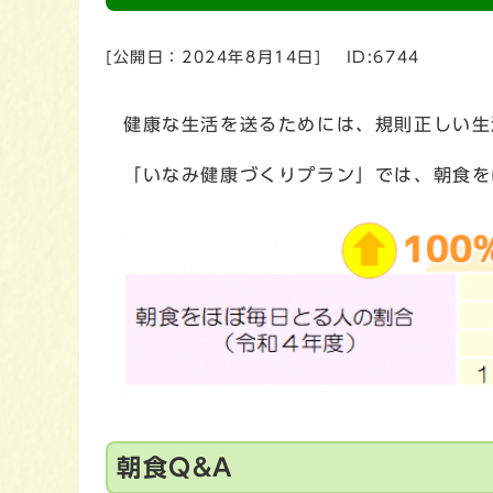
[公開日：
2024年8月14日
]
ID:6744
健康な生活を送るためには、規則正しい生
「いなみ健康づくりプラン」では、朝食をほ
朝食Q&A