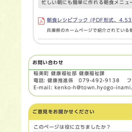
忙しい朝にも簡単に作れる朝食メニュ
朝食レシピブック (PDF形式、4.53
兵庫県のホームページで紹介されている
お問い合わせ
稲美町 健康福祉部 健康福祉課
電話: 健康推進係 079-492-9138 ファ
E-mail: kenko-h@town.hyogo-inami.
ご意見をお聞かせください
このページは役に立ちましたか？