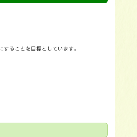
％にすることを目標としています。