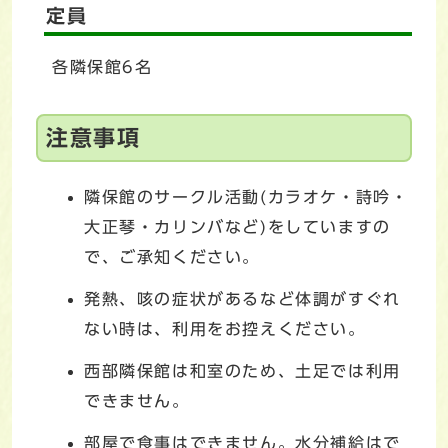
定員
各隣保館6名
注意事項
隣保館のサークル活動(カラオケ・詩吟・
大正琴・カリンバなど)をしていますの
で、ご承知ください。
発熱、咳の症状があるなど体調がすぐれ
ない時は、利用をお控えください。
西部隣保館は和室のため、土足では利用
できません。
部屋で食事はできません。水分補給はで