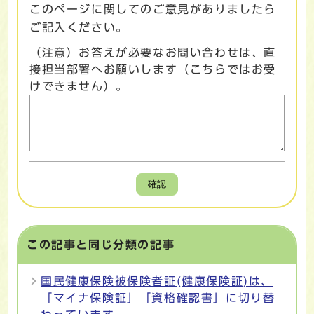
このページに関してのご意見がありましたら
ご記入ください。
（注意）お答えが必要なお問い合わせは、直
接担当部署へお願いします（こちらではお受
けできません）。
確認
この記事と同じ分類の記事
国民健康保険被保険者証(健康保険証)は、
「マイナ保険証」「資格確認書」に切り替