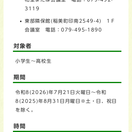
3119
東部隣保館(稲美町印南2549-4) 1Ｆ
会議室 電話：079-495-1890
対象者
小学生～高校生
期間
令和8(2026)年7月21日火曜日～令和
8(2025)年8月31日月曜日※土・日、祝日
を除く。
時間