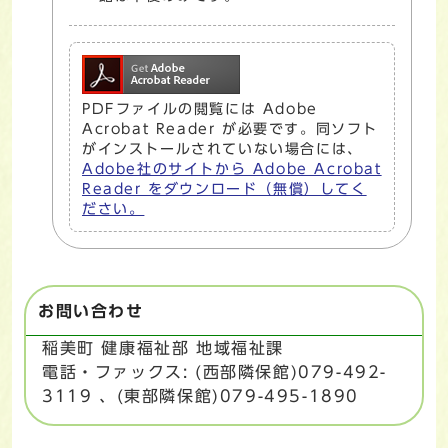
PDFファイルの閲覧には Adobe
Acrobat Reader が必要です。同ソフト
がインストールされていない場合には、
Adobe社のサイトから Adobe Acrobat
Reader をダウンロード（無償）してく
ださい。
お問い合わせ
稲美町 健康福祉部 地域福祉課
電話・ファックス: (西部隣保館)079-492-
3119 、(東部隣保館)079-495-1890