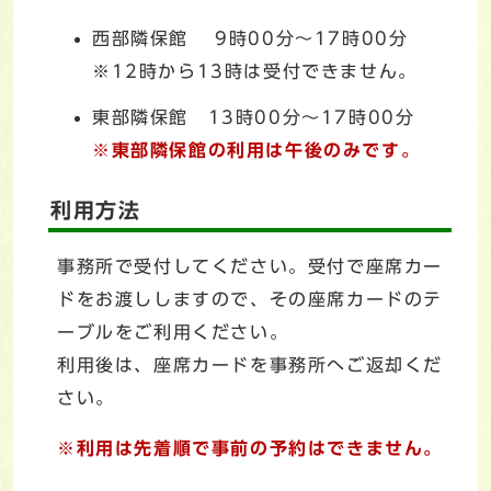
西部隣保館 9時00分～17時00分
※12時から13時は受付できません。
東部隣保館 13時00分～17時00分
※東部隣保館の利用は午後のみです。
利用方法
事務所で受付してください。受付で座席カー
ドをお渡ししますので、その座席カードのテ
ーブルをご利用ください。
利用後は、座席カードを事務所へご返却くだ
さい。
※利用は先着順で事前の予約はできません。