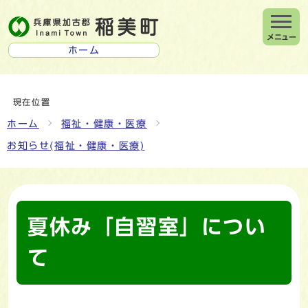
メニュー
ホーム
現在位置
ホーム
福祉・健康・医療
お知らせ(福祉・健康・医療)
夏休み「自習室」につい
て