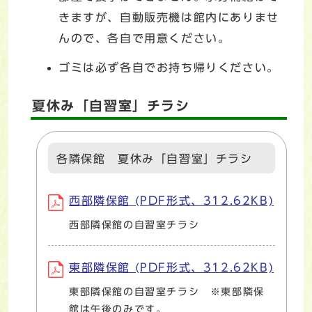
きますが、自動販売機は館内にありませ
んので、各自で用意ください。
ゴミは必ず各自でお持ち帰りください。
夏休み「自習室」チラシ
各隣保館 夏休み「自習室」チラシ
西部隣保館 (PDF形式、312.62KB)
西部隣保館の自習室チラシ
東部隣保館 (PDF形式、312.62KB)
東部隣保館の自習室チラシ ※東部隣保
館は午後のみです。