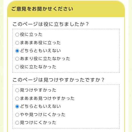
ご意見をお聞かせください
このページは役に立ちましたか？
役に立った
まあまあ役に立った
どちらともいえない
あまり役に立たなかった
役に立たなかった
このページは見つけやすかったですか？
見つけやすかった
まあまあ見つけやすかった
どちらともいえない
やや見つけにくかった
見つけにくかった