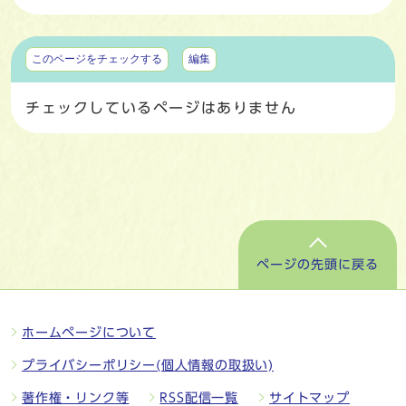
マイページ
このページをチェックする
編集
チェックしているページはありません
ページの先頭に戻る
ホームページについて
プライバシーポリシー(個人情報の取扱い)
著作権・リンク等
RSS配信一覧
サイトマップ