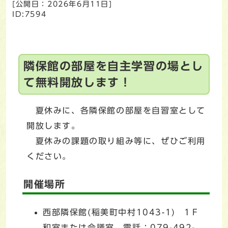
[公開日：
2026年6月11日
]
ID:7594
隣保館の部屋を自主学習の場とし
て無料開放します！
夏休みに、各隣保館の部屋を自習室として
開放します。
夏休みの課題の取り組み等に、ぜひご利用
ください。
開催場所
西部隣保館(稲美町中村1043-1) 1Ｆ
和室または会議室 電話：079-492-