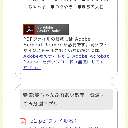
なみっ子 ●つぶやき ●まちの人口
PDFファイルの閲覧には Adobe
Acrobat Reader が必要です。同ソフト
がインストールされていない場合には、
Adobe社のサイトから Adobe Acrobat
Reader をダウンロード（無償）してく
ださい。
特集:赤ちゃんふれあい教室 資源・
ごみ分別アプリ
p2.p3(ファイル名：