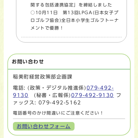
関する包括連携協定」を締結しました
○10月11日 第13回LPGA(日本女子プ
ロゴルフ協会)全日本小学生ゴルフトーナ
メントで優勝！
お問い合わせ
稲美町経営政策部企画課
電話: (政策・デジタル推進係)
079-492-
9130
(秘書・広報係)
079-492-9130
フ
ァックス: 079-492-5162
電話番号のかけ間違いにご注意ください！
お問い合わせフォーム