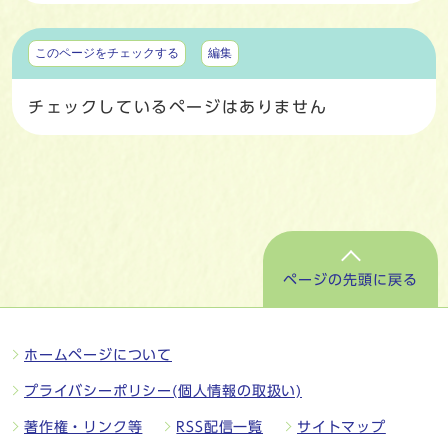
マイページ
このページをチェックする
編集
チェックしているページはありません
ページの先頭に戻る
ホームページについて
プライバシーポリシー(個人情報の取扱い)
著作権・リンク等
RSS配信一覧
サイトマップ