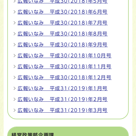
広報いなみ 平成30(2018)年5月号
広報いなみ 平成30(2018)年6月号
広報いなみ 平成30(2018)年7月号
広報いなみ 平成30(2018)年8月号
広報いなみ 平成30(2018)年9月号
広報いなみ 平成30(2018)年10月号
広報いなみ 平成30(2018)年11月号
広報いなみ 平成30(2018)年12月号
広報いなみ 平成31(2019)年1月号
広報いなみ 平成31(2019)年2月号
広報いなみ 平成31(2019)年3月号
経営政策部企画課