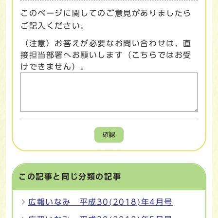
このページに関してのご意見がありましたら
ご記入ください。
（注意）お答えが必要なお問い合わせは、直
接担当部署へお願いします（こちらではお受
けできません）。
確認
この記事と同じ分類の記事
広報いなみ 平成30(2018)年4月号