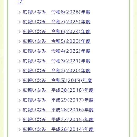
プ
広報いなみ 令和8(2026)年度
広報いなみ 令和7(2025)年度
広報いなみ 令和6(2024)年度
広報いなみ 令和5(2023)年度
広報いなみ 令和4(2022)年度
広報いなみ 令和3(2021)年度
広報いなみ 令和2(2020)年度
広報いなみ 令和元(2019)年度
広報いなみ 平成30(2018)年度
広報いなみ 平成29(2017)年度
広報いなみ 平成28(2016)年度
広報いなみ 平成27(2015)年度
広報いなみ 平成26(2014)年度