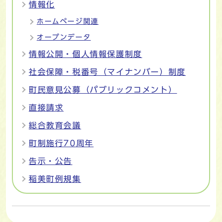
情報化
ホームページ関連
オープンデータ
情報公開・個人情報保護制度
社会保障・税番号（マイナンバー）制度
町民意見公募（パブリックコメント）
直接請求
総合教育会議
町制施行70周年
告示・公告
稲美町例規集