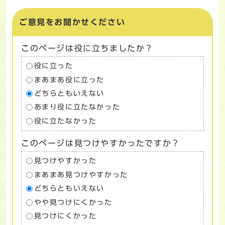
ご意見をお聞かせください
このページは役に立ちましたか？
役に立った
まあまあ役に立った
どちらともいえない
あまり役に立たなかった
役に立たなかった
このページは見つけやすかったですか？
見つけやすかった
まあまあ見つけやすかった
どちらともいえない
やや見つけにくかった
見つけにくかった