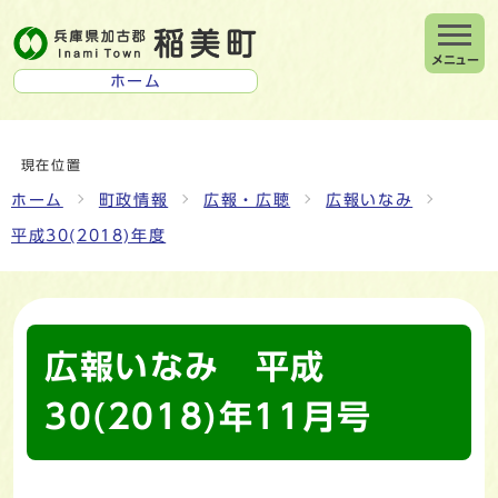
メニュー
ホーム
現在位置
ホーム
町政情報
広報・広聴
広報いなみ
平成30(2018)年度
広報いなみ 平成
30(2018)年11月号