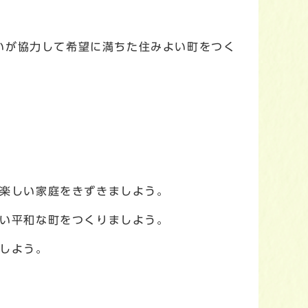
いが協力して希望に満ちた住みよい町をつく
楽しい家庭をきずきましよう。
い平和な町をつくりましよう。
しよう。