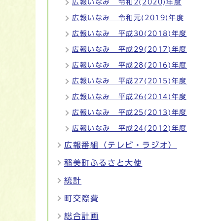
広報いなみ 令和2(2020)年度
広報いなみ 令和元(2019)年度
広報いなみ 平成30(2018)年度
広報いなみ 平成29(2017)年度
広報いなみ 平成28(2016)年度
広報いなみ 平成27(2015)年度
広報いなみ 平成26(2014)年度
広報いなみ 平成25(2013)年度
広報いなみ 平成24(2012)年度
広報番組（テレビ・ラジオ）
稲美町ふるさと大使
統計
町交際費
総合計画