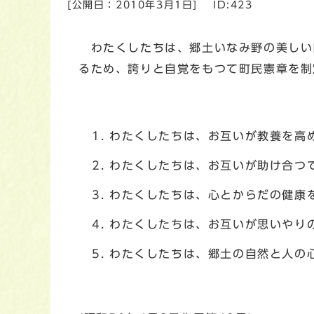
[公開日：
2010年3月1日
]
ID:423
わたくしたちは、郷土いなみ野の美しい
るため、誇りと自覚をもつて町民憲章を制
わたくしたちは、お互いが教養を高
わたくしたちは、お互いが助け合つ
わたくしたちは、心とからだの健康
わたくしたちは、お互いが思いやり
わたくしたちは、郷土の自然と人の