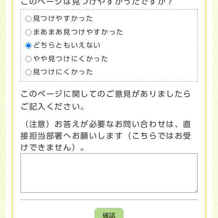
このページは見つけやすかったですか？
見つけやすかった
まあまあ見つけやすかった
どちらともいえない
やや見つけにくかった
見つけにくかった
このページに関してのご意見がありましたら
ご記入ください。
（注意）お答えが必要なお問い合わせは、直
接担当部署へお願いします（こちらではお受
けできません）。
確認