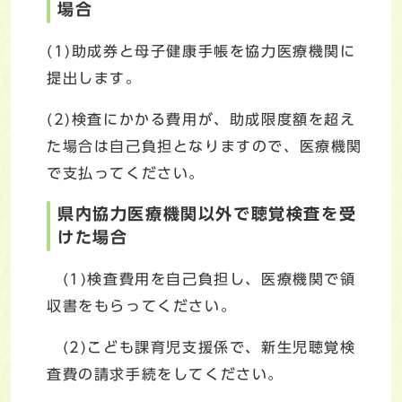
場合
(1)助成券と母子健康手帳を協力医療機関に
提出します。
(2)検査にかかる費用が、助成限度額を超え
た場合は自己負担となりますので、医療機関
で支払ってください。
県内協力医療機関以外で聴覚検査を受
けた場合
(1)検査費用を自己負担し、医療機関で領
収書をもらってください。
(2)こども課育児支援係で、新生児聴覚検
査費の請求手続をしてください。