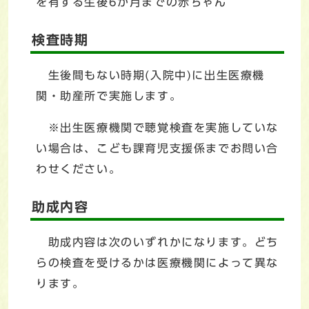
を有する生後6か月までの赤ちゃん
検査時期
生後間もない時期(入院中)に出生医療機
関・助産所で実施します。
※出生医療機関で聴覚検査を実施していな
い場合は、こども課育児支援係までお問い合
わせください。
助成内容
助成内容は次のいずれかになります。どち
らの検査を受けるかは医療機関によって異な
ります。