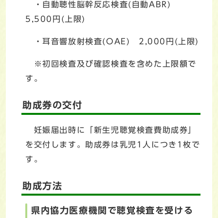
・自動聴性脳幹反応検査(自動ABR)
5,500円(上限)
・耳音響放射検査(OAE) 2,000円(上限)
※初回検査及び確認検査を含めた上限額で
す。
助成券の交付
妊娠届出時に「新生児聴覚検査費助成券」
を交付します。助成券は乳児1人につき1枚で
す。
助成方法
県内協力医療機関で聴覚検査を受ける