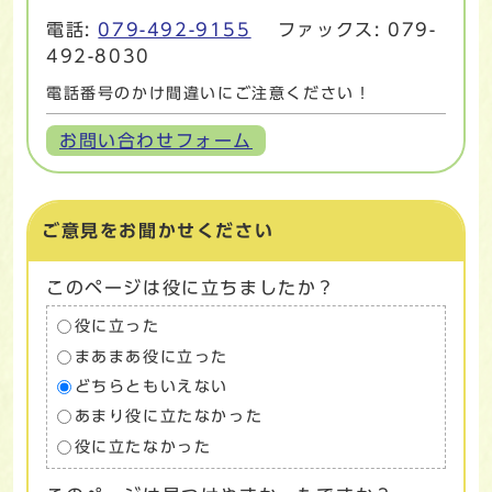
電話:
079-492-9155
ファックス: 079-
492-8030
電話番号のかけ間違いにご注意ください！
お問い合わせフォーム
ご意見をお聞かせください
このページは役に立ちましたか？
役に立った
まあまあ役に立った
どちらともいえない
あまり役に立たなかった
役に立たなかった