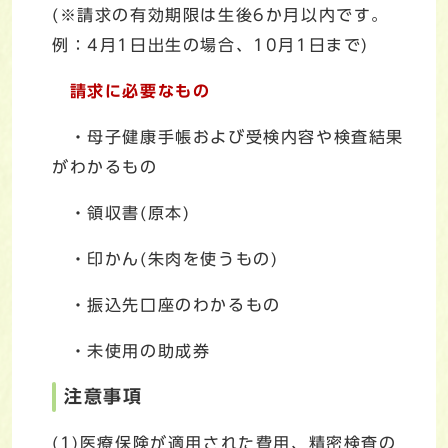
(※請求の有効期限は生後6か月以内です。
例：4月1日出生の場合、10月1日まで)
請求に必要なもの
・母子健康手帳および受検内容や検査結果
がわかるもの
・領収書(原本)
・印かん(朱肉を使うもの)
・振込先口座のわかるもの
・未使用の助成券
注意事項
(1)医療保険が適用された費用、精密検査の