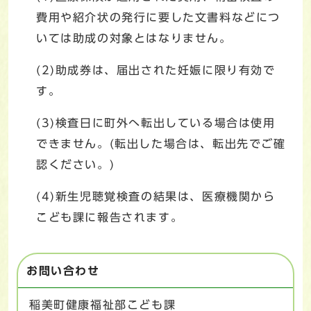
費用や紹介状の発行に要した文書料などにつ
いては助成の対象とはなりません。
(2)助成券は、届出された妊娠に限り有効で
す。
(3)検査日に町外へ転出している場合は使用
できません。(転出した場合は、転出先でご確
認ください。)
(4)新生児聴覚検査の結果は、医療機関から
こども課に報告されます。
お問い合わせ
稲美町健康福祉部こども課