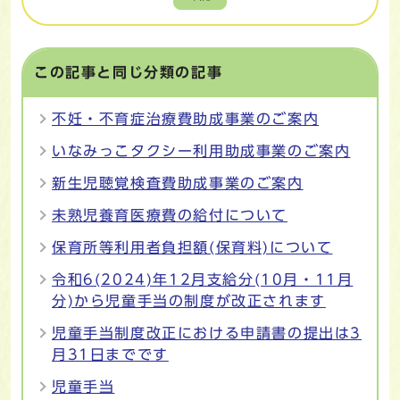
この記事と同じ分類の記事
不妊・不育症治療費助成事業のご案内
いなみっこタクシー利用助成事業のご案内
新生児聴覚検査費助成事業のご案内
未熟児養育医療費の給付について
保育所等利用者負担額(保育料)について
令和6(2024)年12月支給分(10月・11月
分)から児童手当の制度が改正されます
児童手当制度改正における申請書の提出は3
月31日までです
児童手当