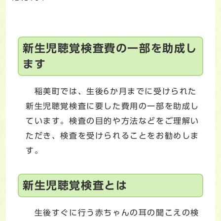
新生児聴覚検査費の一部を助成し
ます
稲美町では、生後6か月までに受けられた
新生児聴覚検査に要した費用の一部を助成し
ています。検査の目的や方法などをご理解い
ただき、検査を受けられることをお勧めしま
す。
新生児聴覚検査とは
生後すぐに行う赤ちゃんの耳の聞こえの検