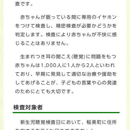
査です。
赤ちゃんが眠っている間に専用のイヤホン
をつけて検査し、精密検査が必要かどうかを
判定します。検査により赤ちゃんが不快に感
じることはありません。
生まれつき耳の聞こえ(聴覚)に問題をもつ
赤ちゃんは1,000人に1人から2人といわれ
ており、早期に発見して適切な治療や援助を
してあげることが、子どもの言葉や心の発達
のためにとても大切です。
検査対象者
新生児聴覚検査日において、稲美町に住所