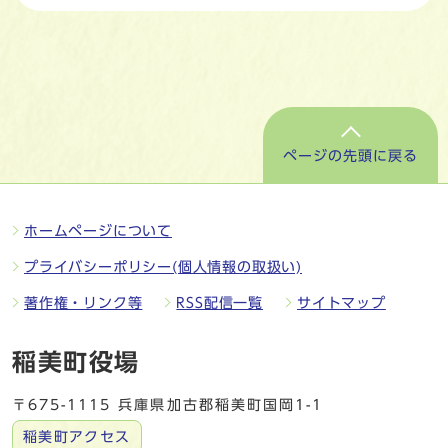
ページの先頭に戻る
ホームページについて
プライバシーポリシー(個人情報の取扱い)
著作権・リンク等
RSS配信一覧
サイトマップ
稲美町役場
〒675-1115 兵庫県加古郡稲美町国岡1-1
稲美町アクセス