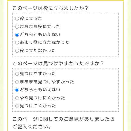
このページは役に立ちましたか？
役に立った
まあまあ役に立った
どちらともいえない
あまり役に立たなかった
役に立たなかった
このページは見つけやすかったですか？
見つけやすかった
まあまあ見つけやすかった
どちらともいえない
やや見つけにくかった
見つけにくかった
このページに関してのご意見がありましたら
ご記入ください。