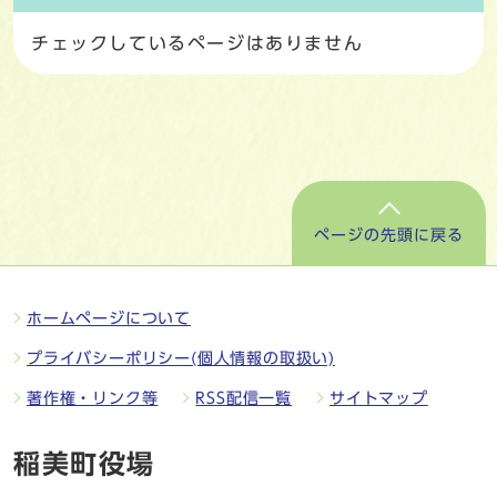
チェックしているページはありません
ページの先頭に戻る
ホームページについて
プライバシーポリシー(個人情報の取扱い)
著作権・リンク等
RSS配信一覧
サイトマップ
稲美町役場