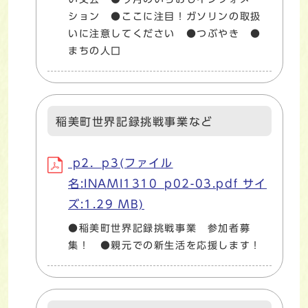
ション ●ここに注目！ガソリンの取扱
いに注意してください ●つぶやき ●
まちの人口
稲美町世界記録挑戦事業など
p2．p3(ファイル
名:INAMI1310_p02-03.pdf サイ
ズ:1.29 MB)
●稲美町世界記録挑戦事業 参加者募
集！ ●親元での新生活を応援します！