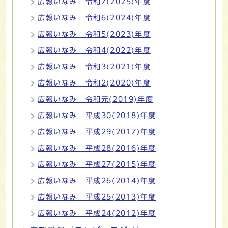
広報いなみ 令和7(2025)年度
広報いなみ 令和6(2024)年度
広報いなみ 令和5(2023)年度
広報いなみ 令和4(2022)年度
広報いなみ 令和3(2021)年度
広報いなみ 令和2(2020)年度
広報いなみ 令和元(2019)年度
広報いなみ 平成30(2018)年度
広報いなみ 平成29(2017)年度
広報いなみ 平成28(2016)年度
広報いなみ 平成27(2015)年度
広報いなみ 平成26(2014)年度
広報いなみ 平成25(2013)年度
広報いなみ 平成24(2012)年度