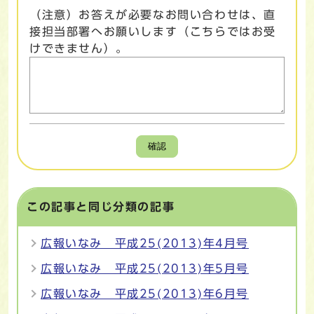
（注意）お答えが必要なお問い合わせは、直
接担当部署へお願いします（こちらではお受
けできません）。
確認
この記事と同じ分類の記事
広報いなみ 平成25(2013)年4月号
広報いなみ 平成25(2013)年5月号
広報いなみ 平成25(2013)年6月号