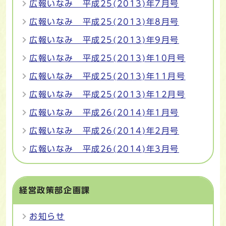
広報いなみ 平成25(2013)年7月号
広報いなみ 平成25(2013)年8月号
広報いなみ 平成25(2013)年9月号
広報いなみ 平成25(2013)年10月号
広報いなみ 平成25(2013)年11月号
広報いなみ 平成25(2013)年12月号
広報いなみ 平成26(2014)年1月号
広報いなみ 平成26(2014)年2月号
広報いなみ 平成26(2014)年3月号
経営政策部企画課
お知らせ