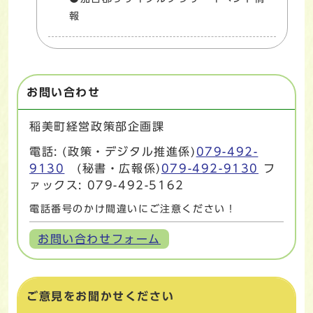
報
お問い合わせ
稲美町経営政策部企画課
電話: (政策・デジタル推進係)
079-492-
9130
(秘書・広報係)
079-492-9130
フ
ァックス: 079-492-5162
電話番号のかけ間違いにご注意ください！
お問い合わせフォーム
ご意見をお聞かせください