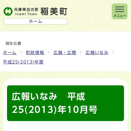
メニュー
ホーム
現在位置
ホーム
町政情報
広報・広聴
広報いなみ
平成25(2013)年度
広報いなみ 平成
25(2013)年10月号