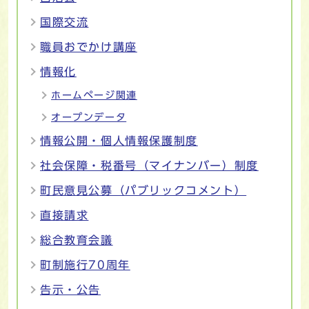
国際交流
職員おでかけ講座
情報化
ホームページ関連
オープンデータ
情報公開・個人情報保護制度
社会保障・税番号（マイナンバー）制度
町民意見公募（パブリックコメント）
直接請求
総合教育会議
町制施行70周年
告示・公告