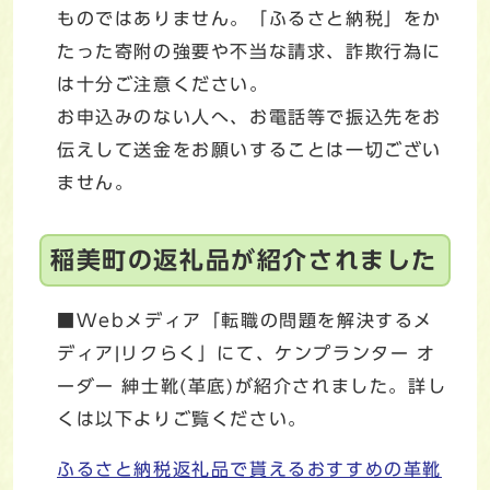
ものではありません。「ふるさと納税」をか
たった寄附の強要や不当な請求、詐欺行為に
は十分ご注意ください。
お申込みのない人へ、お電話等で振込先をお
伝えして送金をお願いすることは一切ござい
ません。
稲美町の返礼品が紹介されました
■Webメディア「転職の問題を解決するメ
ディア|リクらく」にて、ケンプランター オ
ーダー 紳士靴(革底)が紹介されました。詳し
くは以下よりご覧ください。
ふるさと納税返礼品で貰えるおすすめの革靴