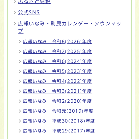
ふるさと納税
公式SNS
広報いなみ・町民カレンダー・タウンマッ
プ
広報いなみ 令和8(2026)年度
広報いなみ 令和7(2025)年度
広報いなみ 令和6(2024)年度
広報いなみ 令和5(2023)年度
広報いなみ 令和4(2022)年度
広報いなみ 令和3(2021)年度
広報いなみ 令和2(2020)年度
広報いなみ 令和元(2019)年度
広報いなみ 平成30(2018)年度
広報いなみ 平成29(2017)年度