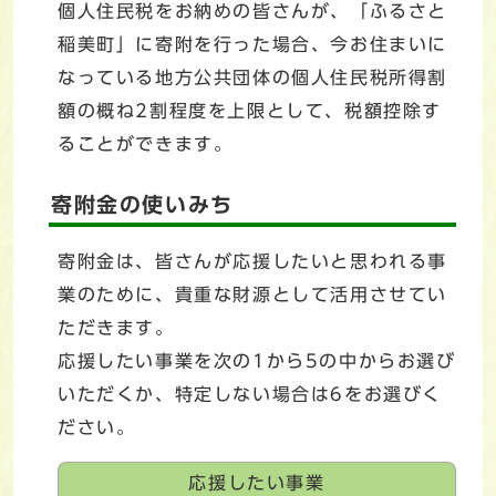
個人住民税をお納めの皆さんが、「ふるさと
稲美町」に寄附を行った場合、今お住まいに
なっている地方公共団体の個人住民税所得割
額の概ね2割程度を上限として、税額控除す
ることができます。
寄附金の使いみち
寄附金は、皆さんが応援したいと思われる事
業のために、貴重な財源として活用させてい
ただきます。
応援したい事業を次の1から5の中からお選び
いただくか、特定しない場合は6をお選びく
ださい。
応援したい事業