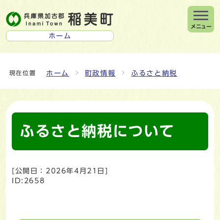
メニュー
ホーム
ホーム
町政情報
ふるさと納税
現在位置
ふるさと納税について
[公開日：
2026年4月21日
]
ID:2658