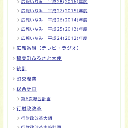
広報いなみ 平成28(2016)年度
広報いなみ 平成27(2015)年度
広報いなみ 平成26(2014)年度
広報いなみ 平成25(2013)年度
広報いなみ 平成24(2012)年度
広報番組（テレビ・ラジオ）
稲美町ふるさと大使
統計
町交際費
総合計画
第6次総合計画
行財政改革
行財政改革大綱
行財政改革実施計画