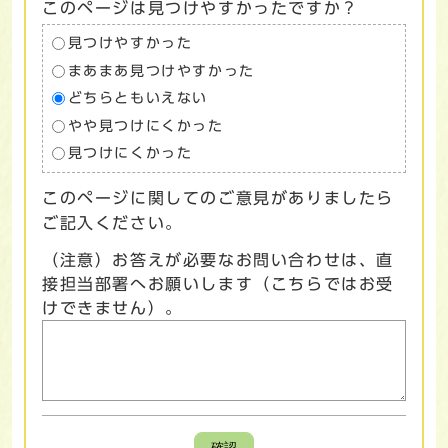
このページは見つけやすかったですか？
見つけやすかった
まあまあ見つけやすかった
どちらともいえない
やや見つけにくかった
見つけにくかった
このページに関してのご意見がありましたら
ご記入ください。
（注意）お答えが必要なお問い合わせは、直
接担当部署へお願いします（こちらではお受
けできません）。
確認