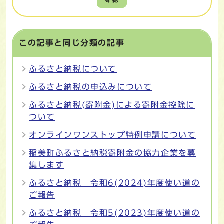
この記事と同じ分類の記事
ふるさと納税について
ふるさと納税の申込みについて
ふるさと納税(寄附金)による寄附金控除に
ついて
オンラインワンストップ特例申請について
稲美町ふるさと納税寄附金の協力企業を募
集します
ふるさと納税 令和6(2024)年度使い道の
ご報告
ふるさと納税 令和5(2023)年度使い道の