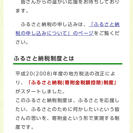
皆さんからの温かい応援をお待ちしており
ます。
ふるさと納税の申し込みは、
「ふるさと納
税の申し込みについて」のページ
をご覧くだ
さい。
ふるさと納税制度とは
平成20(2008)年度の地方税法の改正によ
り、
「ふるさと納税(寄附金税額控除)制度」
がスタートしました。
このふるさと納税制度は、ふるさとを応援し
たい、ふるさとのために何かしたいという皆
さんの思いを、寄附金という形で実現する制
度です。