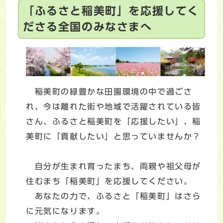
「ふるさと稲美町」を応援してく
ださる全国のみなさまへ
稲美町の緑豊かな田園環境の中で過ごさ
れ、今は離れた街や地域で活躍されている皆
さん、ふるさと稲美町を「応援したい」、稲
美町に「貢献したい」と思っていませんか？
自分が生まれ育ったまち、両親や祖父母が
住むまち「稲美町」を応援してください。
あなたの力で、ふるさと「稲美町」はさら
に元気になります。