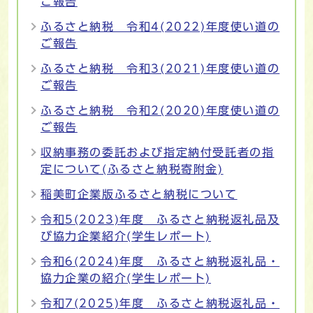
ご報告
ふるさと納税 令和4(2022)年度使い道の
ご報告
ふるさと納税 令和3(2021)年度使い道の
ご報告
ふるさと納税 令和2(2020)年度使い道の
ご報告
収納事務の委託および指定納付受託者の指
定について(ふるさと納税寄附金)
稲美町企業版ふるさと納税について
令和5(2023)年度 ふるさと納税返礼品及
び協力企業紹介(学生レポート)
令和6(2024)年度 ふるさと納税返礼品・
協力企業の紹介(学生レポート)
令和7(2025)年度 ふるさと納税返礼品・