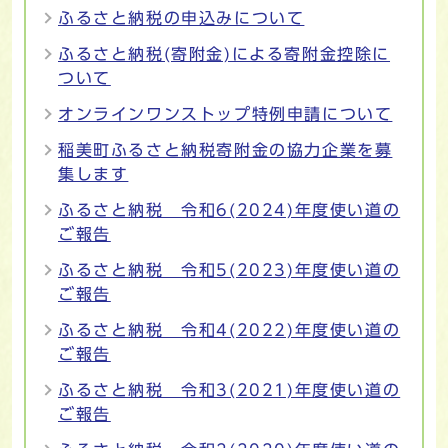
ふるさと納税の申込みについて
ふるさと納税(寄附金)による寄附金控除に
ついて
オンラインワンストップ特例申請について
稲美町ふるさと納税寄附金の協力企業を募
集します
ふるさと納税 令和6(2024)年度使い道の
ご報告
ふるさと納税 令和5(2023)年度使い道の
ご報告
ふるさと納税 令和4(2022)年度使い道の
ご報告
ふるさと納税 令和3(2021)年度使い道の
ご報告