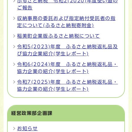
ふるさと納税 令和2(2020)年度使い道の
ご報告
収納事務の委託および指定納付受託者の指
定について(ふるさと納税寄附金)
稲美町企業版ふるさと納税について
令和5(2023)年度 ふるさと納税返礼品及
び協力企業紹介(学生レポート)
令和6(2024)年度 ふるさと納税返礼品・
協力企業の紹介(学生レポート)
令和7(2025)年度 ふるさと納税返礼品・
協力企業の紹介(学生レポート)
経営政策部企画課
お知らせ