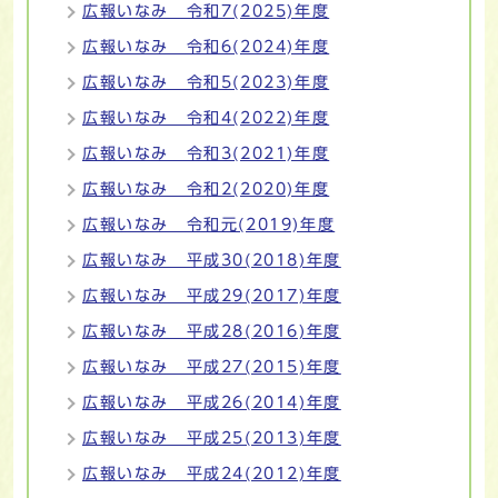
広報いなみ 令和7(2025)年度
広報いなみ 令和6(2024)年度
広報いなみ 令和5(2023)年度
広報いなみ 令和4(2022)年度
広報いなみ 令和3(2021)年度
広報いなみ 令和2(2020)年度
広報いなみ 令和元(2019)年度
広報いなみ 平成30(2018)年度
広報いなみ 平成29(2017)年度
広報いなみ 平成28(2016)年度
広報いなみ 平成27(2015)年度
広報いなみ 平成26(2014)年度
広報いなみ 平成25(2013)年度
広報いなみ 平成24(2012)年度