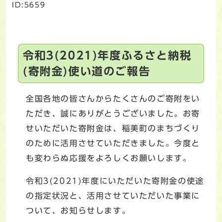
ID:5659
令和3(2021)年度ふるさと納税
(寄附金)使い道のご報告
全国各地の皆さんからたくさんのご寄附をい
ただき、誠にありがとうございました。お寄
せいただいた寄附金は、稲美町のまちづくり
のために活用させていただきました。今度と
も変わらぬ応援をよろしくお願いします。
令和3(2021)年度にいただいた寄附金の使途
の指定状況と、活用させていただいた事業に
ついて、お知らせします。