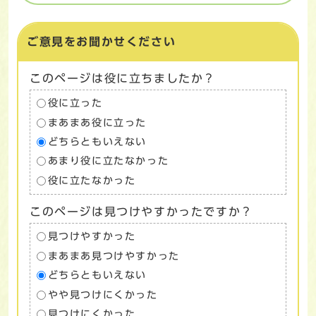
ご意見をお聞かせください
このページは役に立ちましたか？
役に立った
まあまあ役に立った
どちらともいえない
あまり役に立たなかった
役に立たなかった
このページは見つけやすかったですか？
見つけやすかった
まあまあ見つけやすかった
どちらともいえない
やや見つけにくかった
見つけにくかった