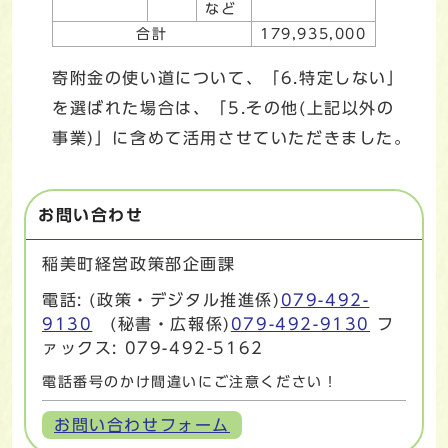
など
合計
179,935,000
寄附金の使い道について、「6.特定しない」
を選ばれた場合は、「5.その他(上記以外の
事業)」に含めて活用させていただきました。
お問い合わせ
稲美町経営政策部企画課
電話: (政策・デジタル推進係)
079-492-
9130
(秘書・広報係)
079-492-9130
フ
ァックス: 079-492-5162
電話番号のかけ間違いにご注意ください！
お問い合わせフォーム