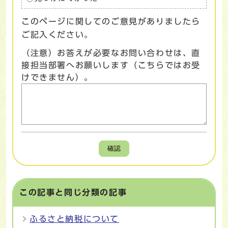
このページに関してのご意見がありましたら
ご記入ください。
（注意）お答えが必要なお問い合わせは、直
接担当部署へお願いします（こちらではお受
けできません）。
確認
この記事と同じ分類の記事
ふるさと納税について