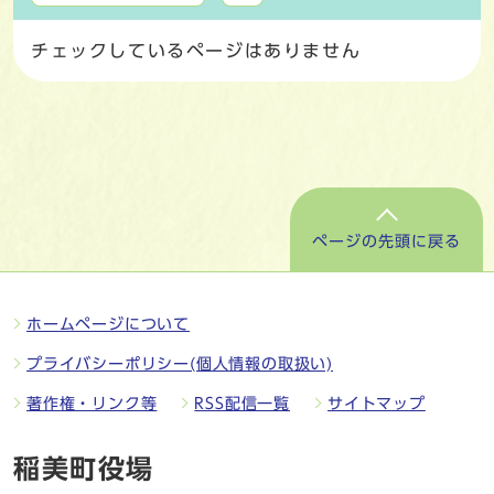
チェックしているページはありません
ページの先頭に戻る
ホームページについて
プライバシーポリシー(個人情報の取扱い)
著作権・リンク等
RSS配信一覧
サイトマップ
稲美町役場