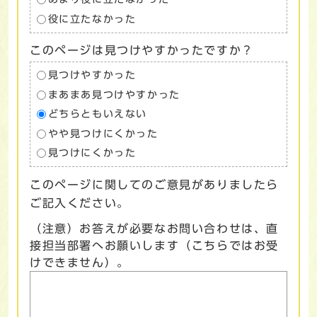
役に立たなかった
このページは見つけやすかったですか？
見つけやすかった
まあまあ見つけやすかった
どちらともいえない
やや見つけにくかった
見つけにくかった
このページに関してのご意見がありましたら
ご記入ください。
（注意）お答えが必要なお問い合わせは、直
接担当部署へお願いします（こちらではお受
けできません）。