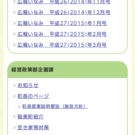
広報いなみ 平成26(2014)年11月号
広報いなみ 平成26(2014)年12月号
広報いなみ 平成27(2015)年1月号
広報いなみ 平成27(2015)年2月号
広報いなみ 平成27(2015)年3月号
経営政策部企画課
お知らせ
町長のページ
町長提案説明要旨（施政方針）
稲美町紹介
空き家等対策