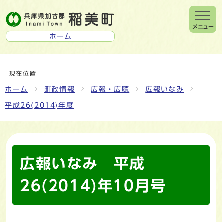
メニュー
ホーム
現在位置
ホーム
町政情報
広報・広聴
広報いなみ
平成26(2014)年度
広報いなみ 平成
26(2014)年10月号