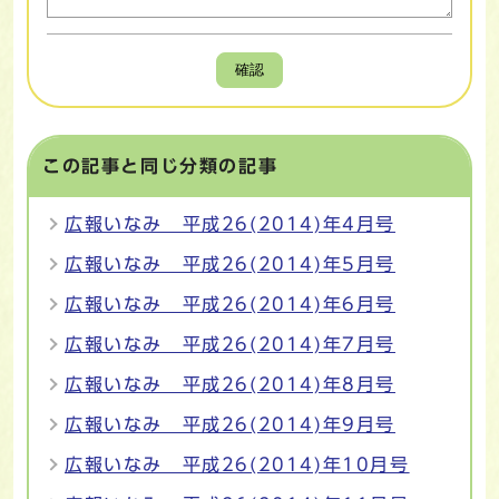
確認
この記事と同じ分類の記事
広報いなみ 平成26(2014)年4月号
広報いなみ 平成26(2014)年5月号
広報いなみ 平成26(2014)年6月号
広報いなみ 平成26(2014)年7月号
広報いなみ 平成26(2014)年8月号
広報いなみ 平成26(2014)年9月号
広報いなみ 平成26(2014)年10月号