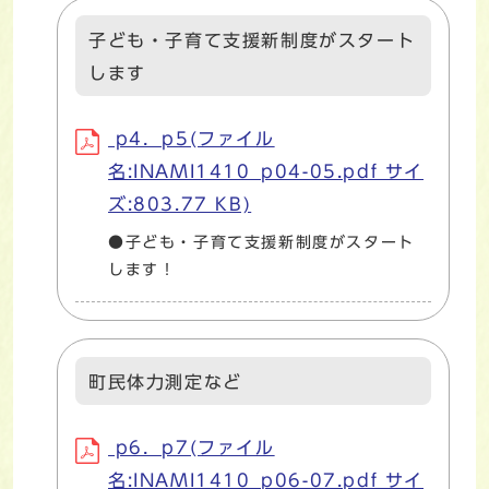
子ども・子育て支援新制度がスタート
します
p4．p5(ファイル
名:INAMI1410_p04-05.pdf サイ
ズ:803.77 KB)
●子ども・子育て支援新制度がスタート
します！
町民体力測定など
p6．p7(ファイル
名:INAMI1410_p06-07.pdf サイ