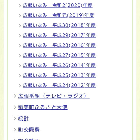
広報いなみ 令和2(2020)年度
広報いなみ 令和元(2019)年度
広報いなみ 平成30(2018)年度
広報いなみ 平成29(2017)年度
広報いなみ 平成28(2016)年度
広報いなみ 平成27(2015)年度
広報いなみ 平成26(2014)年度
広報いなみ 平成25(2013)年度
広報いなみ 平成24(2012)年度
広報番組（テレビ・ラジオ）
稲美町ふるさと大使
統計
町交際費