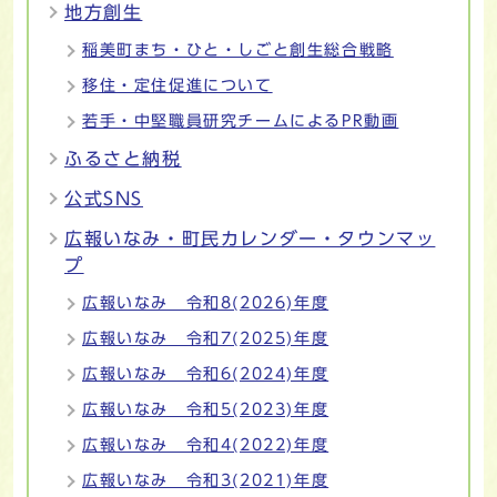
地方創生
稲美町まち・ひと・しごと創生総合戦略
移住・定住促進について
若手・中堅職員研究チームによるPR動画
ふるさと納税
公式SNS
広報いなみ・町民カレンダー・タウンマッ
プ
広報いなみ 令和8(2026)年度
広報いなみ 令和7(2025)年度
広報いなみ 令和6(2024)年度
広報いなみ 令和5(2023)年度
広報いなみ 令和4(2022)年度
広報いなみ 令和3(2021)年度