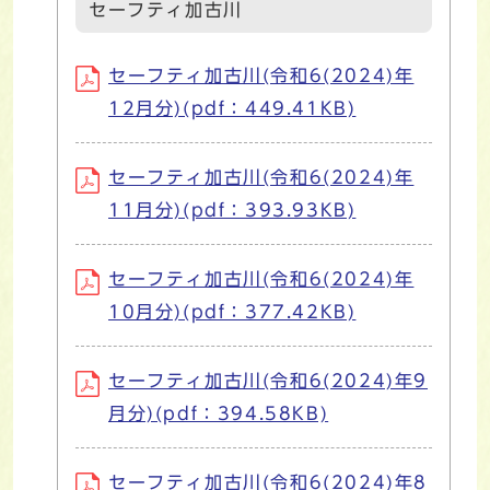
セーフティ加古川
セーフティ加古川(令和6(2024)年
12月分)(pdf：449.41KB)
セーフティ加古川(令和6(2024)年
11月分)(pdf：393.93KB)
セーフティ加古川(令和6(2024)年
10月分)(pdf：377.42KB)
セーフティ加古川(令和6(2024)年9
月分)(pdf：394.58KB)
セーフティ加古川(令和6(2024)年8