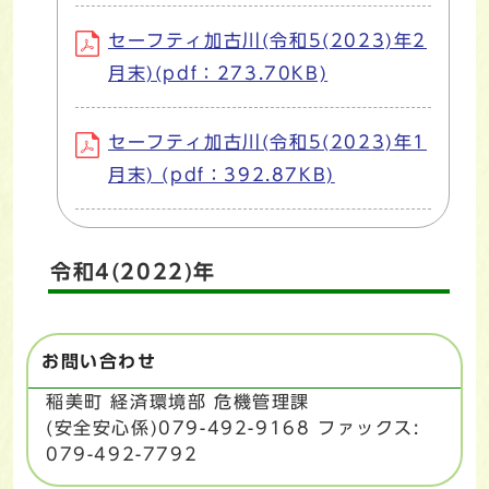
セーフティ加古川(令和5(2023)年2
月末)(pdf：273.70KB)
セーフティ加古川(令和5(2023)年1
月末) (pdf：392.87KB)
令和4(2022)年
お問い合わせ
稲美町 経済環境部 危機管理課
(安全安心係)079-492-9168 ファックス:
079-492-7792