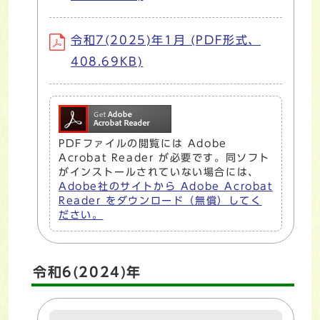
令和7(2025)年1月 (PDF形式、
408.69KB)
PDFファイルの閲覧には Adobe
Acrobat Reader が必要です。同ソフト
がインストールされていない場合には、
Adobe社のサイトから Adobe Acrobat
Reader をダウンロード（無償）してく
ださい。
令和6(2024)年