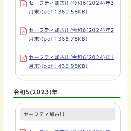
セーフティ加古川(令和6(2024)年3
月末)(pdf：380.58KB)
セーフティ加古川(令和6(2024)年2
月末)(pdf：368.78KB)
セーフティ加古川(令和6(2024)年1
月末)(pdf：436.95KB)
令和5(2023)年
セーフティ加古川