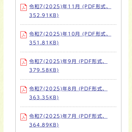
令和7(2025)年11月 (PDF形式、
352.91KB)
令和7(2025)年10月 (PDF形式、
351.81KB)
令和7(2025)年9月 (PDF形式、
379.58KB)
令和7(2025)年8月 (PDF形式、
363.35KB)
令和7(2025)年7月 (PDF形式、
364.89KB)