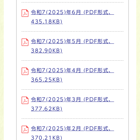
令和7(2025)年6月 (PDF形式、
435.18KB)
令和7(2025)年5月 (PDF形式、
382.90KB)
令和7(2025)年4月 (PDF形式、
365.25KB)
令和7(2025)年3月 (PDF形式、
377.62KB)
令和7(2025)年2月 (PDF形式、
370.21KB)