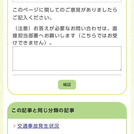
このページに関してのご意見がありましたら
ご記入ください。
（注意）お答えが必要なお問い合わせは、直
接担当部署へお願いします（こちらではお受
けできません）。
確認
この記事と同じ分類の記事
交通事故発生状況