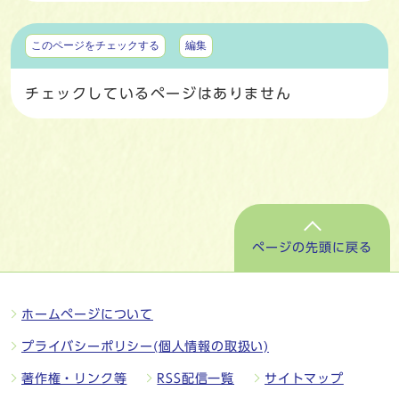
マイページ
このページをチェックする
編集
チェックしているページはありません
ページの先頭に戻る
ホームページについて
プライバシーポリシー(個人情報の取扱い)
著作権・リンク等
RSS配信一覧
サイトマップ