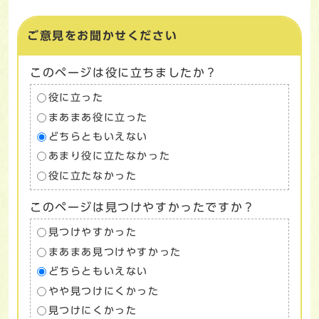
ご意見をお聞かせください
このページは役に立ちましたか？
役に立った
まあまあ役に立った
どちらともいえない
あまり役に立たなかった
役に立たなかった
このページは見つけやすかったですか？
見つけやすかった
まあまあ見つけやすかった
どちらともいえない
やや見つけにくかった
見つけにくかった