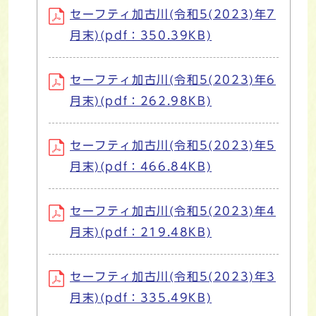
セーフティ加古川(令和5(2023)年7
月末)(pdf：350.39KB)
セーフティ加古川(令和5(2023)年6
月末)(pdf：262.98KB)
セーフティ加古川(令和5(2023)年5
月末)(pdf：466.84KB)
セーフティ加古川(令和5(2023)年4
月末)(pdf：219.48KB)
セーフティ加古川(令和5(2023)年3
月末)(pdf：335.49KB)