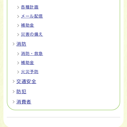
各種計画
メール配信
補助金
災害の備え
消防
消防・救急
補助金
火災予防
交通安全
防犯
消費者