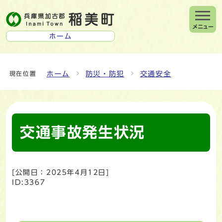
メニュー
ホーム
ホーム
防災・防犯
交通安全
現在位置
交通事故発生状況
[公開日：
2025年4月12日
]
ID:3367