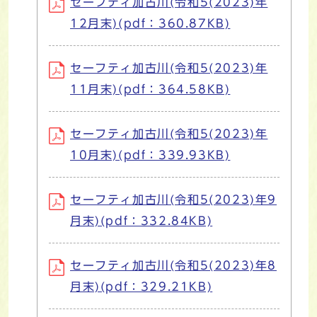
セーフティ加古川(令和5(2023)年
12月末)(pdf：360.87KB)
セーフティ加古川(令和5(2023)年
11月末)(pdf：364.58KB)
セーフティ加古川(令和5(2023)年
10月末)(pdf：339.93KB)
セーフティ加古川(令和5(2023)年9
月末)(pdf：332.84KB)
セーフティ加古川(令和5(2023)年8
月末)(pdf：329.21KB)