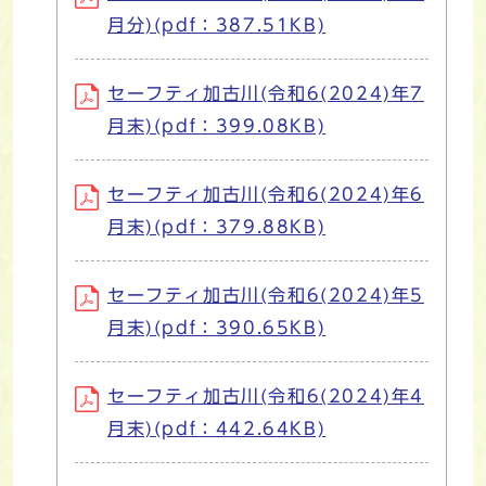
月分)(pdf：387.51KB)
セーフティ加古川(令和6(2024)年7
月末)(pdf：399.08KB)
セーフティ加古川(令和6(2024)年6
月末)(pdf：379.88KB)
セーフティ加古川(令和6(2024)年5
月末)(pdf：390.65KB)
セーフティ加古川(令和6(2024)年4
月末)(pdf：442.64KB)