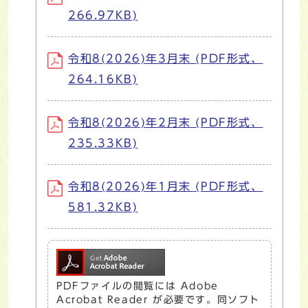
266.97KB)
令和8(2026)年3月末 (PDF形式、
264.16KB)
令和8(2026)年2月末 (PDF形式、
235.33KB)
令和8(2026)年1月末 (PDF形式、
581.32KB)
PDFファイルの閲覧には Adobe
Acrobat Reader が必要です。同ソフト