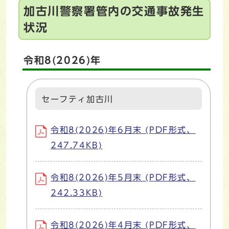
加古川警察署管内の交通事故発生
状況
令和8(2026)年
セーフティ加古川
令和8(2026)年6月末 (PDF形式、
247.74KB)
令和8(2026)年5月末 (PDF形式、
242.33KB)
令和8(2026)年4月末 (PDF形式、