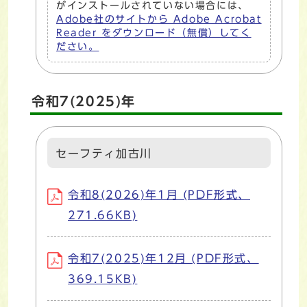
がインストールされていない場合には、
Adobe社のサイトから Adobe Acrobat
Reader をダウンロード（無償）してく
ださい。
令和7(2025)年
セーフティ加古川
令和8(2026)年1月 (PDF形式、
271.66KB)
令和7(2025)年12月 (PDF形式、
369.15KB)