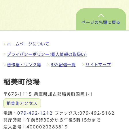
ページの先頭に戻る
ホームページについて
プライバシーポリシー(個人情報の取扱い)
著作権・リンク等
RSS配信一覧
サイトマップ
稲美町役場
〒675-1115 兵庫県加古郡稲美町国岡1-1
稲美町アクセス
電話：
079-492-1212
ファックス:079-492-5162
開庁時間：午前8時30分から午後5時15分まで
法人番号：4000020283819