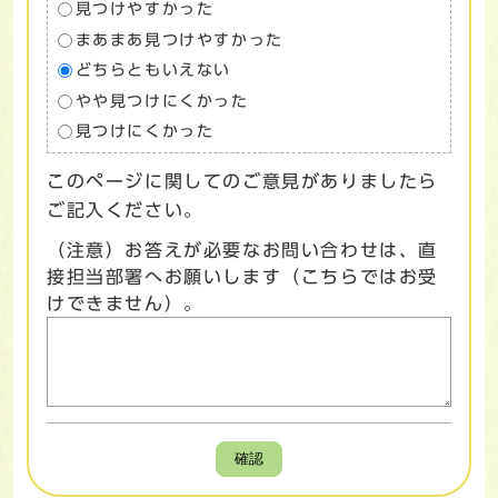
見つけやすかった
まあまあ見つけやすかった
どちらともいえない
やや見つけにくかった
見つけにくかった
このページに関してのご意見がありましたら
ご記入ください。
（注意）お答えが必要なお問い合わせは、直
接担当部署へお願いします（こちらではお受
けできません）。
確認