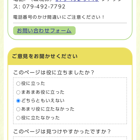
ス: 079-492-7792
電話番号のかけ間違いにご注意ください！
お問い合わせフォーム
ご意見をお聞かせください
このページは役に立ちましたか？
役に立った
まあまあ役に立った
どちらともいえない
あまり役に立たなかった
役に立たなかった
このページは見つけやすかったですか？