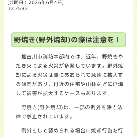
[公開日：
2026年6月4日
]
ID:7592
野焼き(野外焼却)の際は注意を！
加古川市消防本部内では、近年、野焼きや
たき火による火災が多発しています。野外焼
却による火災は風にあおられて急速に拡大す
る傾向があり、付近の住宅や山林などに延焼
して被害が拡大するケースもあります。
野焼き(野外焼却)は、一部の例外を除き法
律で禁止されています。
例外として認められる場合に焼却行為を行