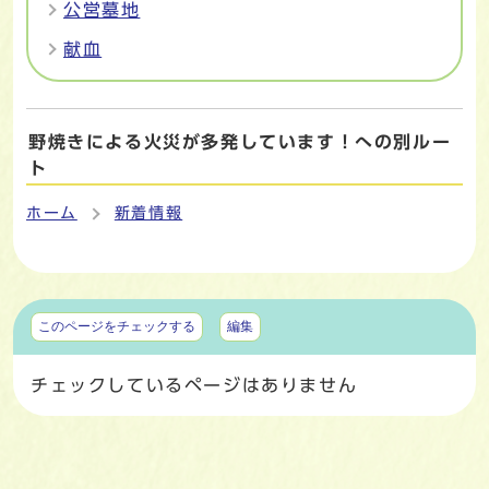
公営墓地
献血
野焼きによる火災が多発しています！への別ルー
ト
ホーム
新着情報
マイページ
このページをチェックする
編集
チェックしているページはありません